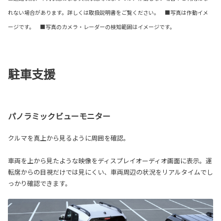
れない場合があります。詳しくは取扱説明書をご覧ください。 ■写真は作動イメ
ージです。 ■写真のカメラ・レーダーの検知範囲はイメージです。
駐車支援
パノラミックビューモニター
クルマを真上から見るように周囲を確認。
車両を上から見たような映像をディスプレイオーディオ画面に表示。運
転席からの目視だけでは見にくい、車両周辺の状況をリアルタイムでし
っかり確認できます。