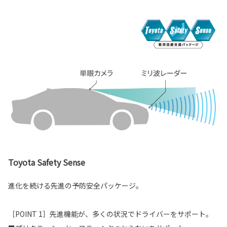
Toyota Safety Sense
進化を続ける先進の予防安全パッケージ。
［POINT 1］先進機能が、多くの状況でドライバーをサポート。