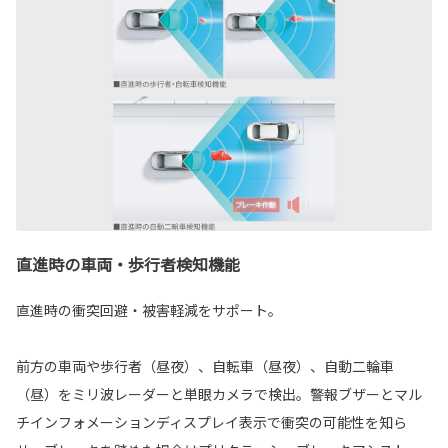
直進時の車両・歩行者検知機能
直進時の衝突回避・被害軽減をサポート。
前方の車両や歩行者（昼夜）、自転車（昼夜）、自動二輪車
（昼）をミリ波レーダーと単眼カメラで検出。警報ブザーとマル
チインフォメーションディスプレイ表示で衝突の可能性を知ら