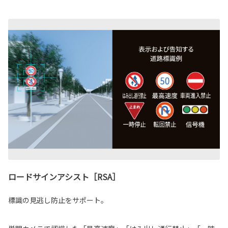
ロードサインアシスト［RSA］
標識の見逃し防止をサポート。