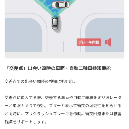
「交差点」出会い頭時の車両・自動二輪車検知機能
交差点での出会い頭時の検知にも対応。
交差点に進入する際、交差する車両や自動二輪車をミリ波レーダ
ーと単眼カメラで検出。ブザーと表示で衝突の可能性を知らせる
と同時に、プリクラッシュブレーキを作動。衝突回避または被害
軽減をサポートします。