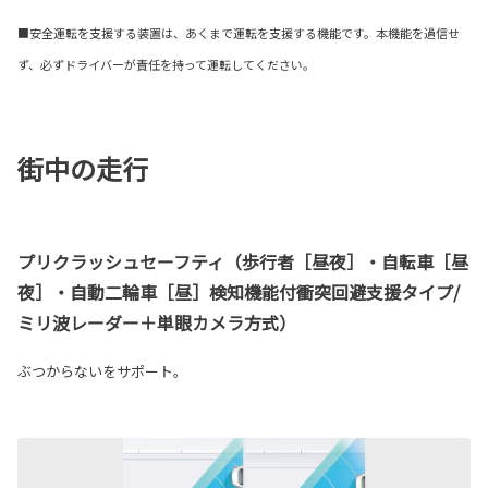
■安全運転を支援する装置は、あくまで運転を支援する機能です。本機能を過信せ
ず、必ずドライバーが責任を持って運転してください。
街中の走行
プリクラッシュセーフティ（歩行者［昼夜］・自転車［昼
夜］・自動二輪車［昼］検知機能付衝突回避支援タイプ/
ミリ波レーダー＋単眼カメラ方式）
ぶつからないをサポート。