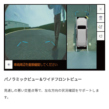
パノラミックビュー＆ワイドフロントビュー
見通しの悪い交差点等で、左右方向の状況確認をサポートしま
す。