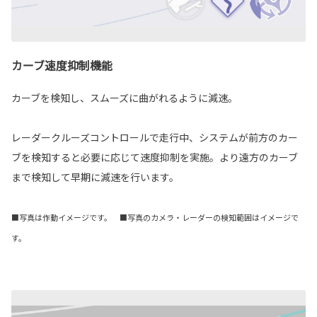
カーブ速度抑制機能
カーブを検知し、スムーズに曲がれるように減速。
レーダークルーズコントロールで走行中、システムが前方のカー
ブを検知すると必要に応じて速度抑制を実施。より遠方のカーブ
まで検知して早期に減速を行います。
■写真は作動イメージです。 ■写真のカメラ・レーダーの検知範囲はイメージで
す。