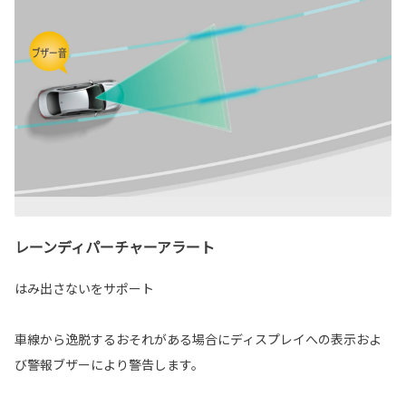
レーンディパーチャーアラート
はみ出さないをサポート
車線から逸脱するおそれがある場合にディスプレイへの表示およ
び警報ブザーにより警告します。