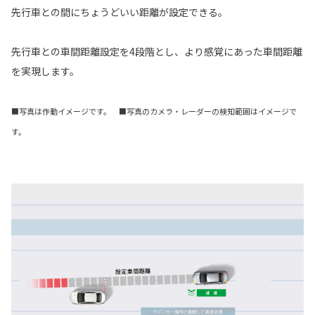
先行車との間にちょうどいい距離が設定できる。
先行車との車間距離設定を4段階とし、より感覚にあった車間距離
を実現します。
■写真は作動イメージです。 ■写真のカメラ・レーダーの検知範囲はイメージで
す。