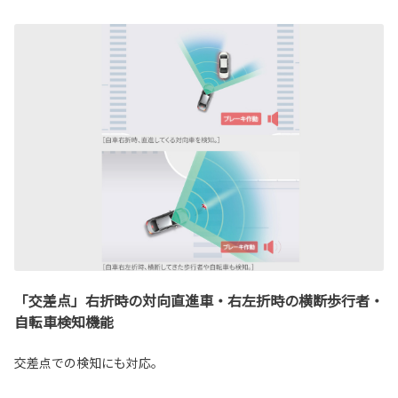
「交差点」右折時の対向直進車・右左折時の横断歩行者・
自転車検知機能
交差点での検知にも対応。