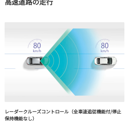
高速道路の走行
レーダークルーズコントロール（全車速追従機能付/停止
保持機能なし）