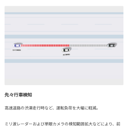
先々行車検知
高速道路の渋滞走行時など、運転負荷を大幅に軽減。
ミリ波レーダーおよび単眼カメラの検知範囲拡大などにより、前