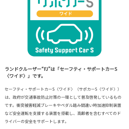
ランドクルーザー“FJ”は「セーフティ・サポートカーS
〈ワイド〉」です。
セーフティ・サポートカーS〈ワイド〉（サポカーS〈ワイド〉）
は、政府が交通事故防止対策の一環として普及啓発しているもの
です。衝突被害軽減ブレーキやペダル踏み間違い時加速抑制装置
など安全運転を支援する装置を搭載し、高齢者を含むすべてのド
ライバーの安全をサポートします。