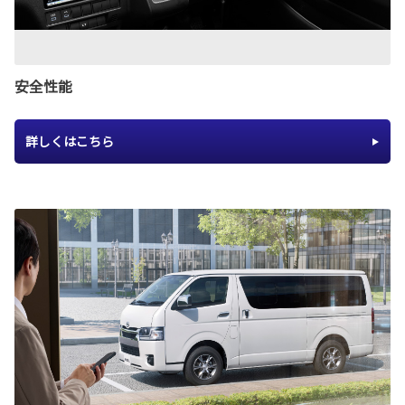
安全性能
詳しくはこちら