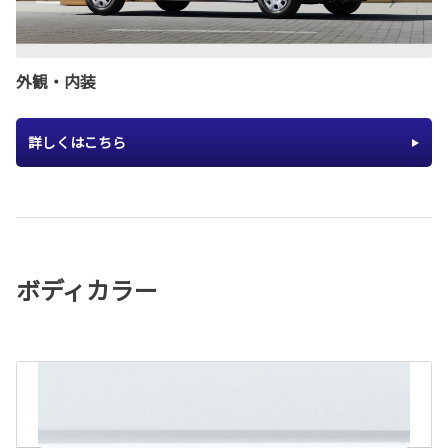
外観・内装
詳しくはこちら
ボディカラー