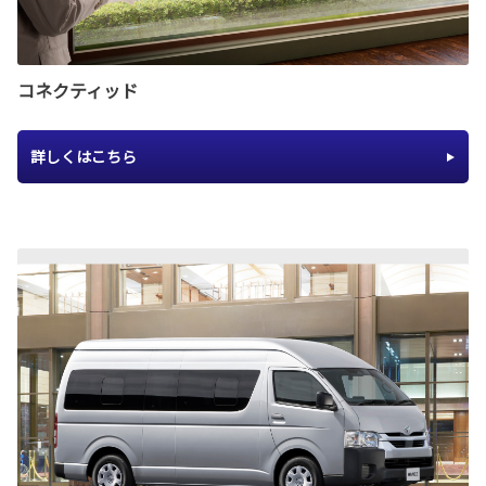
コネクティッド
詳しくはこちら