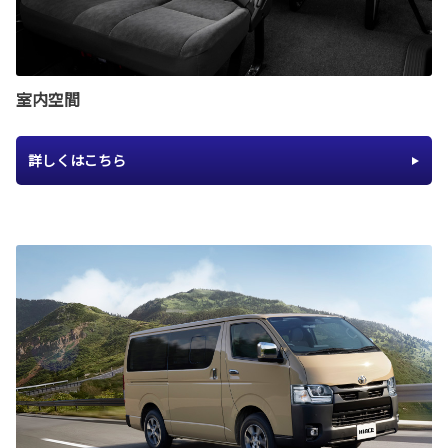
室内空間
詳しくはこちら