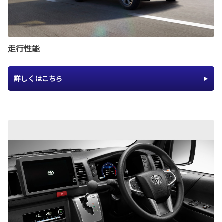
走行性能
詳しくはこちら