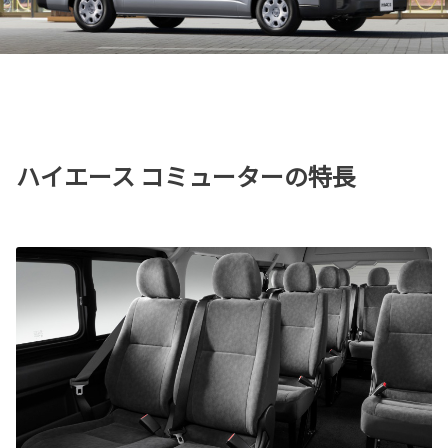
ハイエース コミューターの特長