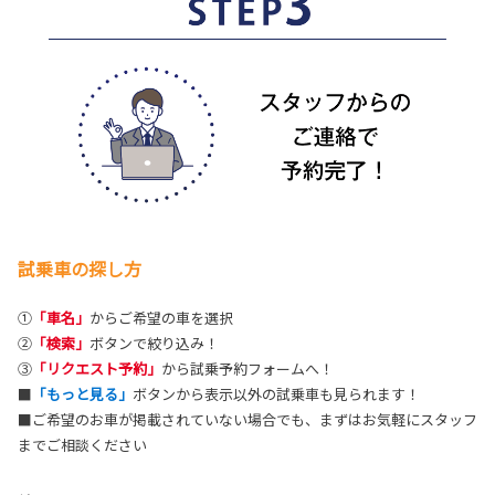
試乗車の探し方
①
「車名」
からご希望の車を選択
②
「検索」
ボタンで絞り込み！
③
「リクエスト予約」
から試乗予約フォームへ！
■
「もっと見る」
ボタンから表示以外の試乗車も見られます！
■ご希望のお車が掲載されていない場合でも、まずはお気軽にスタッフ
までご相談ください