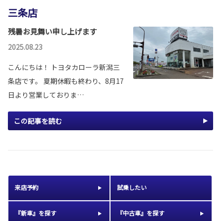
三条店
残暑お見舞い申し上げます
2025.08.23
こんにちは！ トヨタカローラ新潟三
条店です。 夏期休暇も終わり、8月17
日より営業しておりま…
この記事を読む
来店予約
試乗したい
『新車』を探す
『中古車』を探す