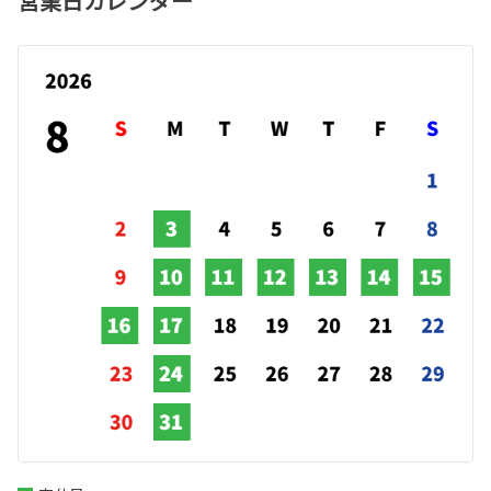
営業日カレンダー