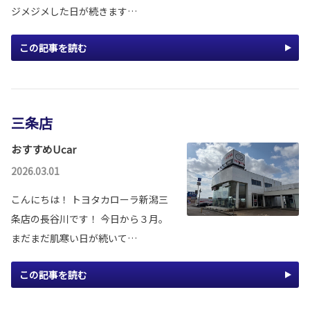
ジメジメした日が続きます…
この記事を読む
三条店
おすすめUcar
2026.03.01
こんにちは！ トヨタカローラ新潟三
条店の長谷川です！ 今日から３月。
まだまだ肌寒い日が続いて…
この記事を読む