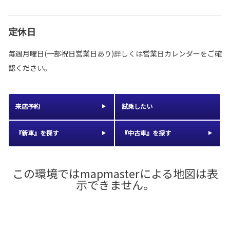
定休日
毎週月曜日(一部祝日営業日あり)詳しくは営業日カレンダーをご確
認ください。
来店予約
試乗したい
『新車』を探す
『中古車』を探す
この環境ではmapmasterによる地図は表
示できません。