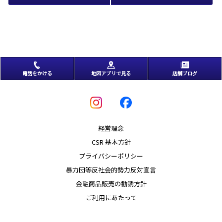
電話をかける
地図アプリで見る
店舗ブログ
経営理念
CSR 基本方針
プライバシーポリシー
暴力団等反社会的勢力反対宣言
金融商品販売の勧誘方針
ご利用にあたって