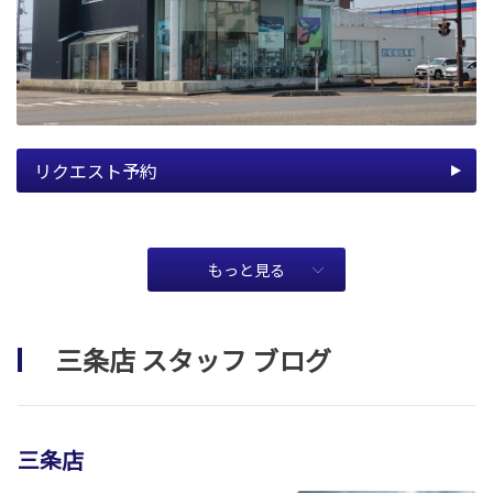
リクエスト予約
もっと見る
三条店 スタッフ ブログ
三条店