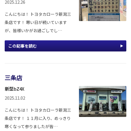
2025.12.26
こんにちは！ トヨタカローラ新潟三
条店です！ 寒い日が続いています
が、皆様いかがお過ごしでし…
この記事を読む
三条店
新型bZ4X
2025.11.02
こんにちは！ トヨタカローラ新潟三
条店です！ １１月に入り、めっきり
寒くなって参りましたが皆…