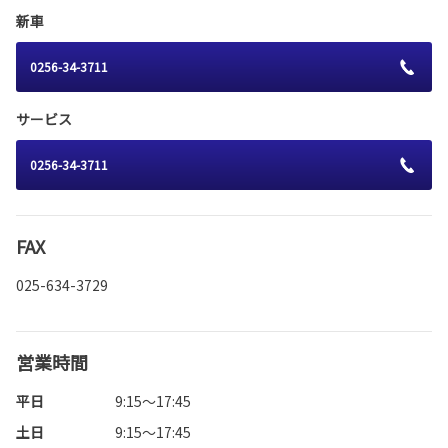
新車
0256-34-3711
サービス
0256-34-3711
FAX
025-634-3729
営業時間
平日
9:15～17:45
土日
9:15～17:45