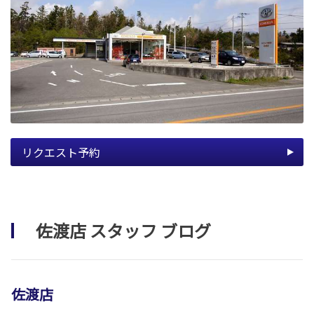
リクエスト予約
佐渡店 スタッフ ブログ
佐渡店