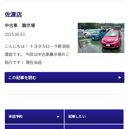
佐渡店
中古車 展示場
2025.06.03
こんにちは！ トヨタカローラ新潟佐
渡店です。 今回は中古車展示場のご
紹介です！ 現在当店…
この記事を読む
来店予約
試乗したい