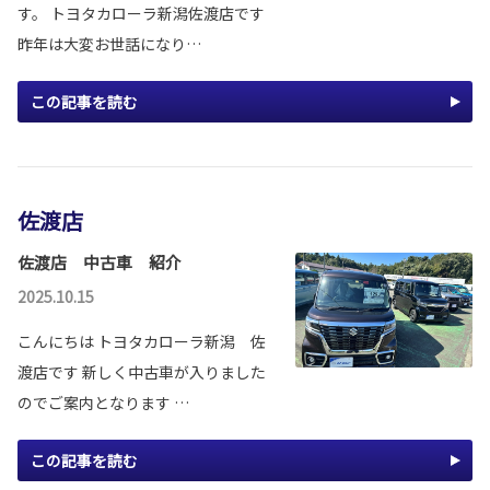
す。 トヨタカローラ新潟佐渡店です
昨年は大変お世話になり…
この記事を読む
佐渡店
佐渡店 中古車 紹介
2025.10.15
こんにちは トヨタカローラ新潟 佐
渡店です 新しく中古車が入りました
のでご案内となります …
この記事を読む