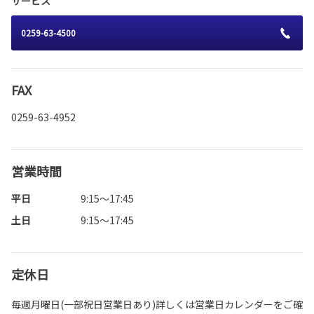
サービス
0259-63-4500
FAX
0259-63-4952
営業時間
平日
9:15～17:45
土日
9:15～17:45
定休日
毎週月曜日(一部祝日営業日あり)詳しくは営業日カレンダーをご確