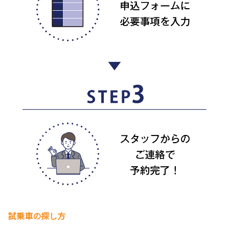
試乗車の探し方