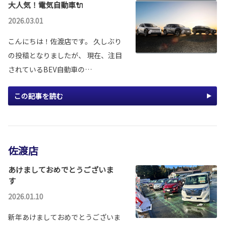
大人気！電気自動車🔌
2026.03.01
こんにちは！佐渡店です。 久しぶり
の投稿となりましたが、 現在、注目
されているBEV自動車の…
この記事を読む
佐渡店
あけましておめでとうございま
す
2026.01.10
新年あけましておめでとうございま