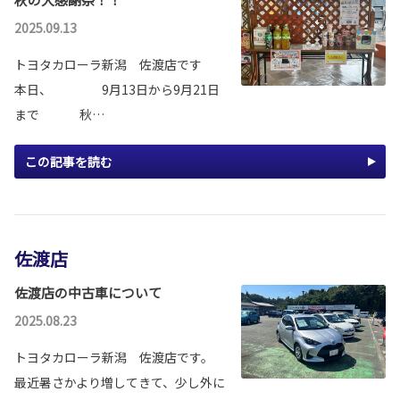
2025.09.13
トヨタカローラ新潟 佐渡店です
本日、 9月13日から9月21日
まで 秋…
この記事を読む
佐渡店
佐渡店の中古車について
2025.08.23
トヨタカローラ新潟 佐渡店です。
最近暑さかより増してきて、少し外に