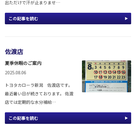
出ただけで汗が止まりませ…
この記事を読む
佐渡店
夏季休暇のご案内
2025.08.06
トヨタカローラ新潟 佐渡店です。
最近暑い日が続きております。 佐渡
店では定期的な水分補給…
この記事を読む