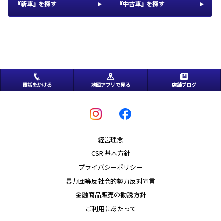
『新車』を探す
『中古車』を探す
電話をかける
地図アプリで見る
店舗ブログ
経営理念
CSR 基本方針
プライバシーポリシー
暴力団等反社会的勢力反対宣言
金融商品販売の勧誘方針
ご利用にあたって