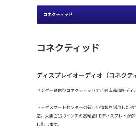
コネクティッド
コネクティッド
ディスプレイオーディオ（コネクテ
センター通信型コネクティッドナビ対応高精細ディ
トヨタスマートセンターの新しい情報を活用した通
応。大画面12.3インチの高精細HDディスプレイが
し出します。