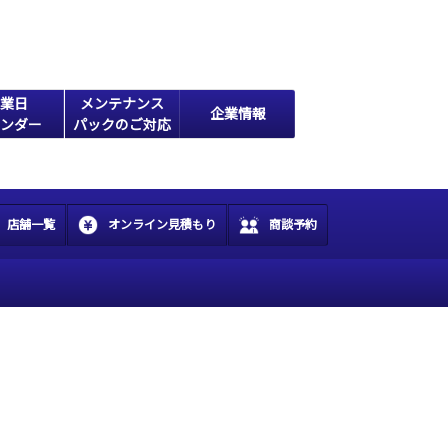
業日
メンテナンス
企業情報
ンダー
パックのご対応
店舗一覧
オンライン見積もり
商談予約