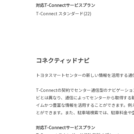
対応T-Connectサービスプラン
T-Connect スタンダード(22)
コネクティッドナビ
トヨタスマートセンターの新しい情報を活用する通
T-Connectの契約でセンター通信型のナビゲー
ビとは異なり、通信によってセンターから取得する
イムかつ豊富な情報を活用することができます。例
とができます。また、駐車場検索では、駐車料金や
対応T-Connectサービスプラン