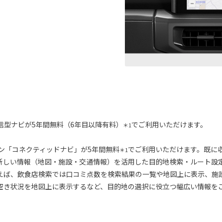
信型ナビが5年間無料（6年目以降有料）
でご利用いただけます。
＊1
ション「コネクティッドナビ」が5年間無料
でご利用いただけます。既に
＊1
新しい情報（地図・施設・交通情報）を活用した目的地検索・ルート設
えば、飲食店検索では口コミ点数を検索結果の一覧や地図上に表示、施
空き状況を地図上に表示するなど、目的地の選択に役立つ幅広い情報を