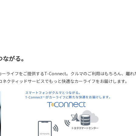
つながる。
ーライフをご提供するT-Connect。クルマのご利用はもちろん、離
コネクティッドサービスでもっと快適なカーライフをお届けします。