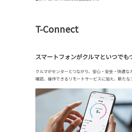
T-Connect
スマートフォンがクルマといつでも
クルマがセンターとつながり、安心・安全・快適なカ
確認、操作できるリモートサービスに加え、新たな