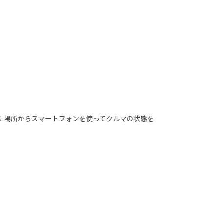
れた場所からスマートフォンを使ってクルマの状態を