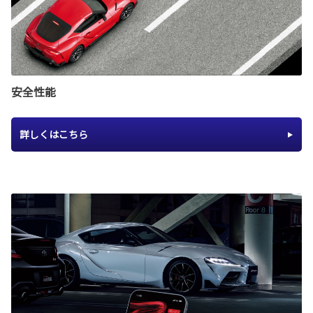
安全性能
詳しくはこちら