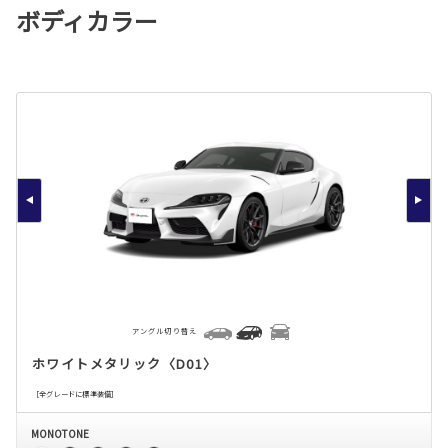
ボディカラー
アングル切り替え
ホワイトメタリック〈D01〉
［全グレードに標準装備］
MONOTONE