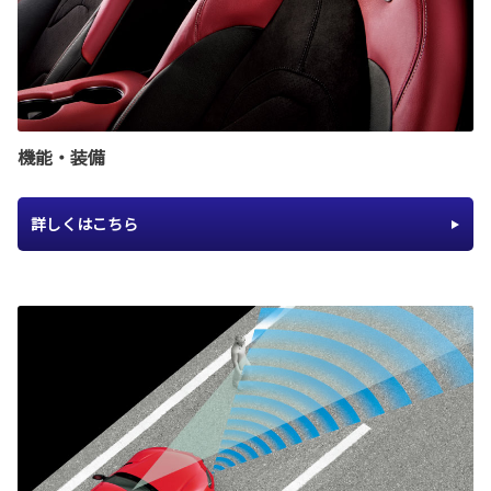
機能・装備
詳しくはこちら