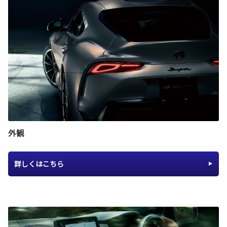
外観
詳しくはこちら