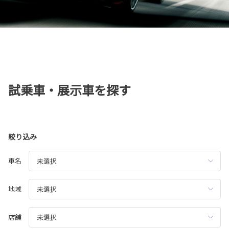
試乗車・展示車を探す
絞り込み
車名
地域
店舗