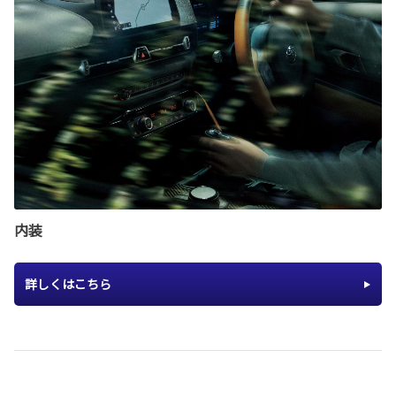
内装
詳しくはこちら