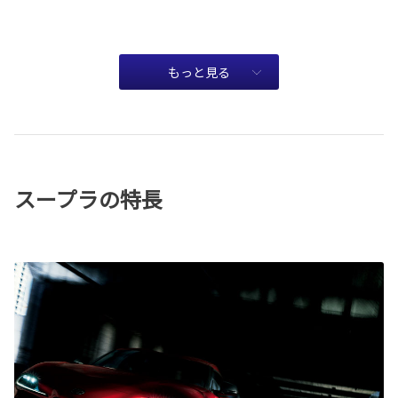
もっと見る
スープラの特長