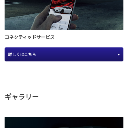
コネクティッドサービス
詳しくはこちら
ギャラリー