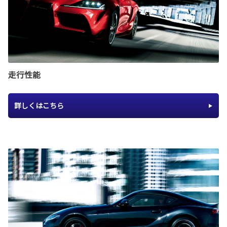
走行性能
詳しくはこちら