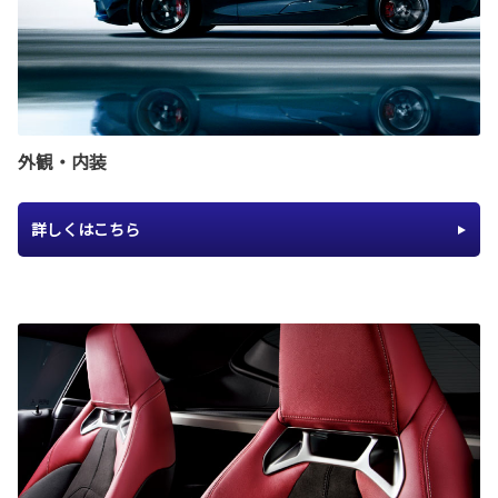
外観・内装
詳しくはこちら