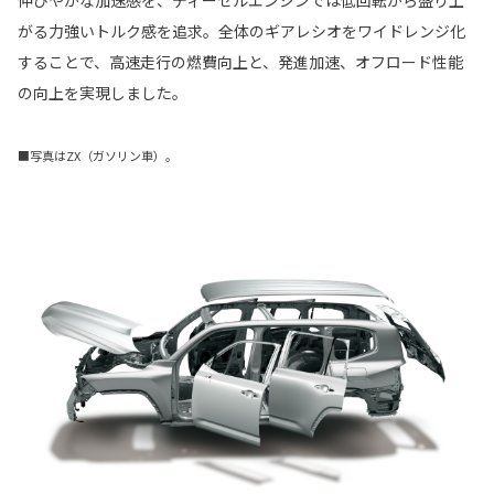
伸びやかな加速感を、ディーゼルエンジンでは低回転から盛り上
がる力強いトルク感を追求。全体のギアレシオをワイドレンジ化
することで、高速走行の燃費向上と、発進加速、オフロード性能
の向上を実現しました。
■写真はZX（ガソリン車）。