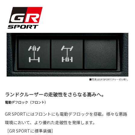
ランドクルーザーの走破性をさらなる高みへ。
電動デフロック（フロント）
GR SPORTにはフロントにも電動デフロックを搭載。様々な悪路
環境において、より優れた走破性を発揮します。
［GR SPORTに標準装備］