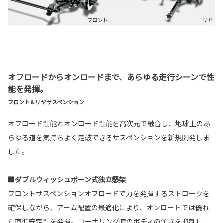
オフロードからオンロードまで、あらゆる走行シーンで性
能を発揮。
フロント＆リヤサスペンション
オフロード性能とオンロード性能を高次元で融合し、地球上のあ
らゆる道を気持ちよく走破できるサスペンションを新規開発しま
した。
■ダブルウィッシュボーン式独立懸架
フロントサスペンションオフロードで力を発揮するストロークを
確保しながら、アーム配置の最適化により、オンロードでは優れ
た直進安定性を発揮。コーナリング時のボディの傾きを抑制し、