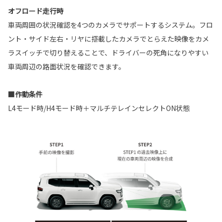
オフロード走行時
車両周囲の状況確認を4つのカメラでサポートするシステム。フロ
ント・サイド左右・リヤに搭載したカメラでとらえた映像をカメ
ラスイッチで切り替えることで、ドライバーの死角になりやすい
車両周辺の路面状況を確認できます。
■作動条件
L4モード時/H4モード時＋マルチテレインセレクトON状態