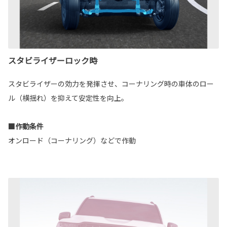
スタビライザーロック時
スタビライザーの効力を発揮させ、コーナリング時の車体のロー
ル（横揺れ）を抑えて安定性を向上。
■作動条件
オンロード（コーナリング）などで作動