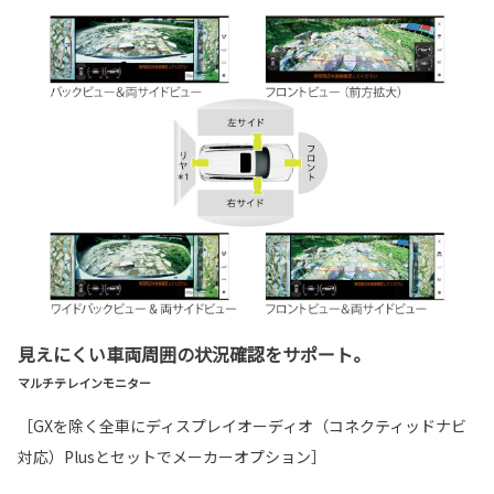
見えにくい車両周囲の状況確認をサポート。
マルチテレインモニター
［GXを除く全車にディスプレイオーディオ（コネクティッドナビ
対応）Plusとセットでメーカーオプション］