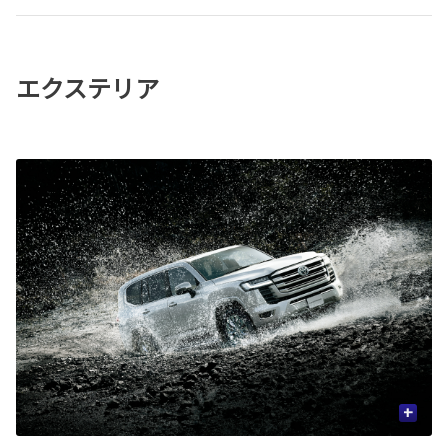
エクステリア
+