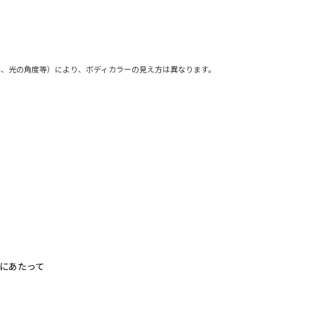
外、光の角度等）により、ボディカラーの見え方は異なります。
にあたって