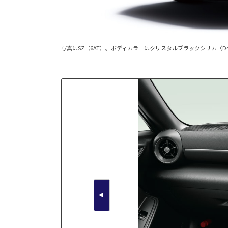
写真はSZ（6AT）。ボディカラーはクリスタルブラックシリカ〈D