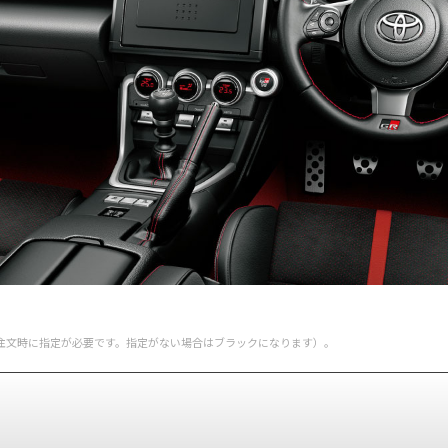
ご注文時に指定が必要です。指定がない場合はブラックになります）。