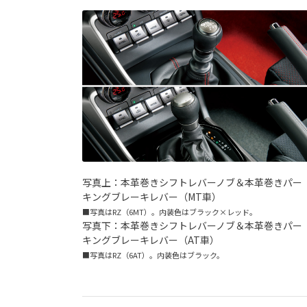
写真上：本革巻きシフトレバーノブ＆本革巻きパー
キングブレーキレバー（MT車）
■写真はRZ（6MT）。内装色はブラック×レッド。
写真下：本革巻きシフトレバーノブ＆本革巻きパー
キングブレーキレバー（AT車）
■写真はRZ（6AT）。内装色はブラック。