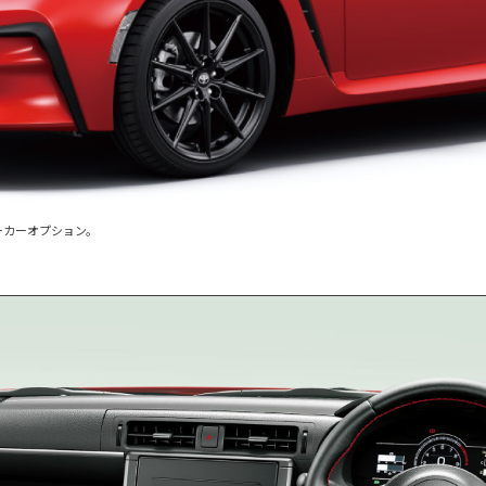
ーカーオプション。