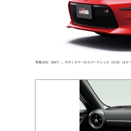
写真はRZ（6MT）。ボディカラーのスパークレッド〈DCK〉はメ