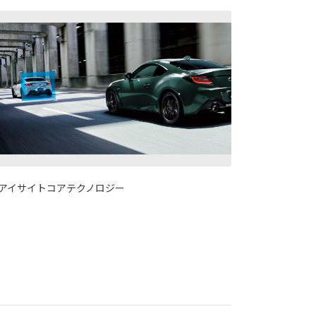
アイサイトコアテクノロジー