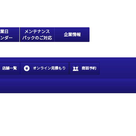
業日
メンテナンス
企業情報
ンダー
パックのご対応
店舗一覧
オンライン見積もり
商談予約