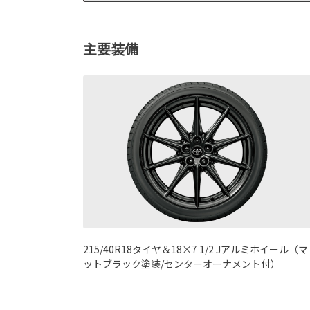
主要装備
215/40R18タイヤ＆18×7 1/2 Jアルミホイール（マ
ットブラック塗装/センターオーナメント付）