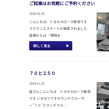
ご試乗はお気軽にご予約ください
2025.03.29
こんにちは、トヨタカローラ新潟です
クラウンエステートが発表されました
皆様からは 「現物を…
詳しく見る
７０と２５０
2024.11.23
皆さんこんにちは トヨタカローラ新潟
です いきなりですがランドクルーザ
ー”７０”とランドクル…