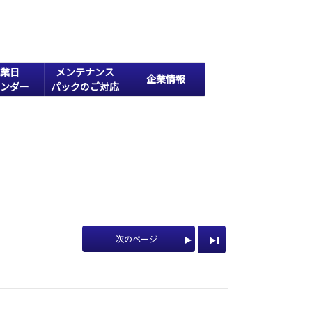
業日
メンテナンス
企業情報
ンダー
パックのご対応
次のページ