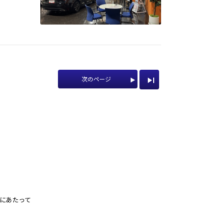
次のページ
にあたって