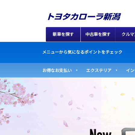
新車を探す
中古車を探す
クルマ
メニューから気になるポイントをチェック
お得なお支払い
エクステリア
イン