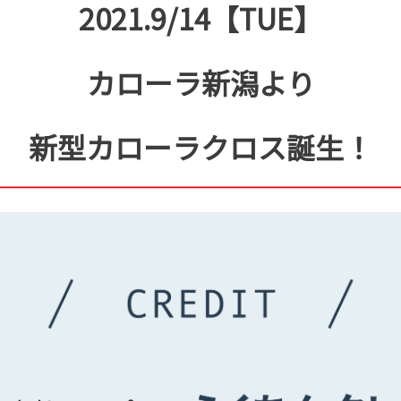
2021.9/14【TUE​​​​】
カローラ新潟より
新型カローラクロス誕生！