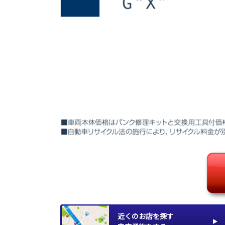
近くのお店を探す