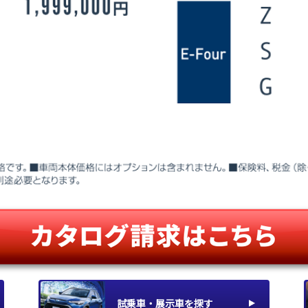
試乗車・展示車を探す