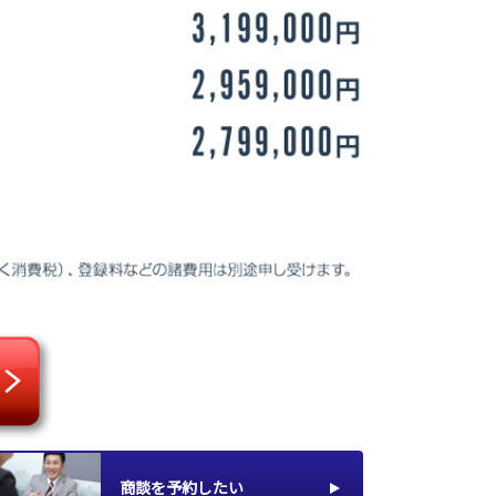
商談を予約したい