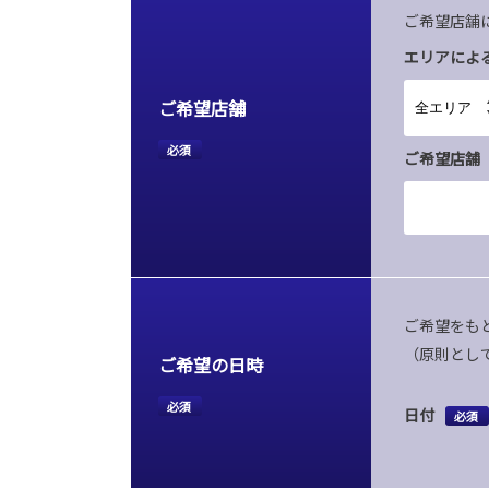
ご希望店舗
エリアによ
ご希望店舗
必須
ご希望店舗
ご希望をも
（原則とし
ご希望の日時
必須
日付
必須