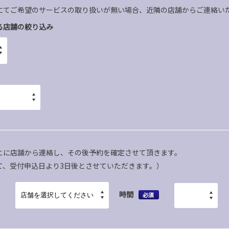
にてご希望のサービスの取り扱いが無い場合、近隣の店舗からご連絡い
る店舗の絞り込み
とに店舗から連絡し、その後予約を確定させて頂きます。
て、受付申込日より3日後とさせていただきます。）
時間
必須