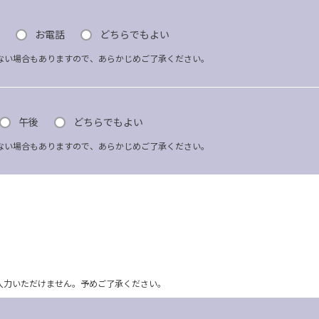
お電話
どちらでもよい
ない場合もありますので、あらかじめご了承ください。
午後
どちらでもよい
ない場合もありますので、あらかじめご了承ください。
ム上入力いただけません。予めご了承ください。