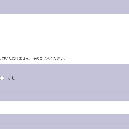
ム上入力いただけません。予めご了承ください。
なし