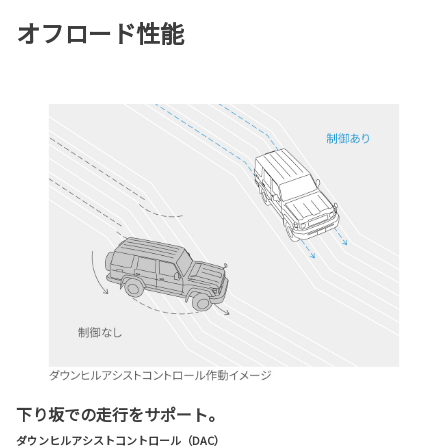
オフロード性能
下り坂での走行をサポート。
ダウンヒルアシストコントロール（DAC）