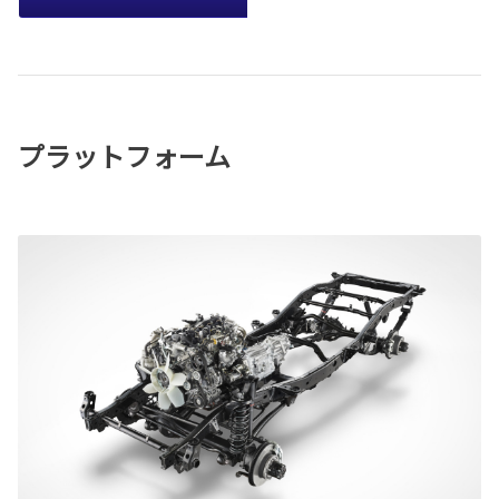
プラットフォーム