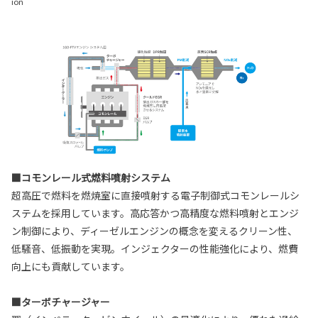
ion
■コモンレール式燃料噴射システム
超高圧で燃料を燃焼室に直接噴射する電子制御式コモンレールシ
ステムを採用しています。高応答かつ高精度な燃料噴射とエンジ
ン制御により、ディーゼルエンジンの概念を変えるクリーン性、
低騒音、低振動を実現。インジェクターの性能強化により、燃費
向上にも貢献しています。
■ターボチャージャー