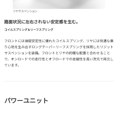
路面状況に左右されない安定感を生む。
コイルスプリング＆リーフスプリング
フロントには操縦安定性に優れたコイルスプリング、リヤには快適な乗
り心地を生み出すロングテーパーリーフスプリングを採用したリジット
サスペンションを装備。フロントとリヤの的確な配置と合わせること
で、オンロードでの走行性とオフロードでの走破性を高い次元で両立し
ています。
パワーユニット