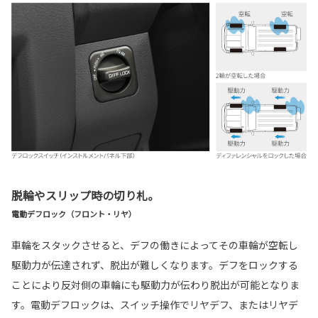
脱輪やスリップ時の切り札。
電動デフロック（フロント・リヤ）
車輪をスタックさせると、デフの働きによってその車輪が空転し
駆動力が伝達されず、脱出が難しくなります。デフをロックする
ことにより反対側の車輪にも駆動力が伝わり脱出が可能となりま
す。電動デフロックは、スイッチ操作でリヤデフ、またはリヤデ