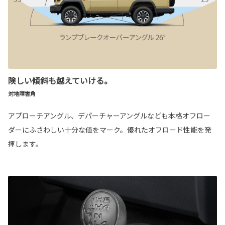
険しい傾斜も越えていける。
対地障害角
アプローチアングル、デパーチャーアングルなども本格オフロー
ダーにふさわしい十分な値をマーク。優れたオフロード性能を発
揮します。