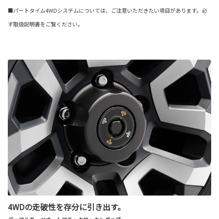
■パートタイム4WDシステムについては、ご注意いただきたい項目があります。必
ず取扱説明書をご覧ください。
4WDの走破性を存分に引き出す。