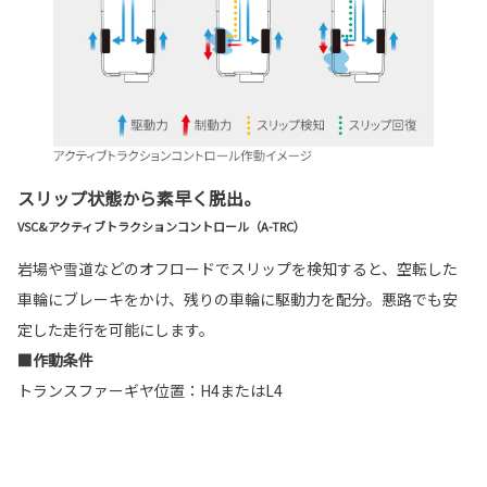
スリップ状態から素早く脱出。
VSC&アクティブトラクションコントロール（A-TRC）
岩場や雪道などのオフロードでスリップを検知すると、空転した
車輪にブレーキをかけ、残りの車輪に駆動力を配分。悪路でも安
定した走行を可能にします。
■作動条件
トランスファーギヤ位置：H4またはL4