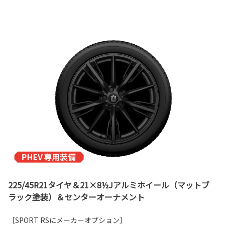
225/45R21タイヤ＆21×8½Jアルミホイール（マットブ
ラック塗装）＆センターオーナメント
［SPORT RSにメーカーオプション］