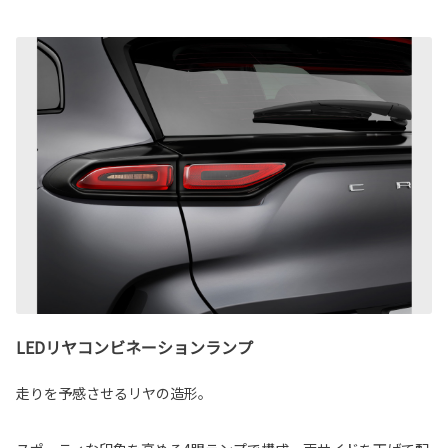
LEDリヤコンビネーションランプ
走りを予感させるリヤの造形。