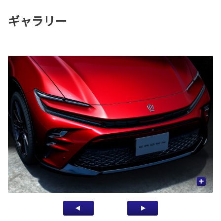
ギャラリー
+