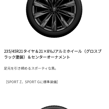
235/45R21タイヤ＆21×8½Jアルミホイール（グロスブ
ラック塗装）＆センターオーナメント
足元を引き締めるスポーティな黒。
［SPORT Z、SPORT Gに標準装備］