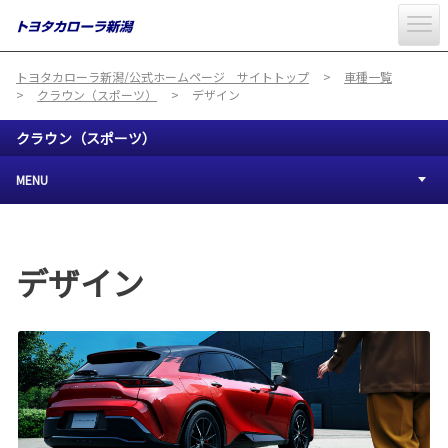
トヨタカローラ新潟/公式ホームページ サイトトップ
車種一覧
クラウン（スポーツ）
デザイン
クラウン（スポーツ）
MENU
デザイン