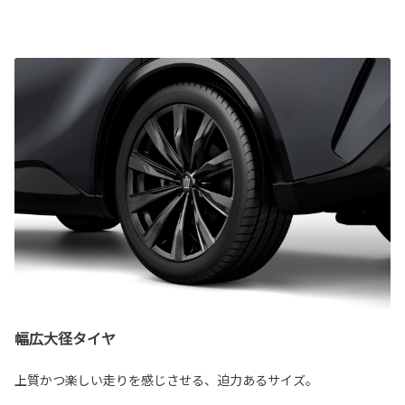
幅広大径タイヤ
上質かつ楽しい走りを感じさせる、迫力あるサイズ。