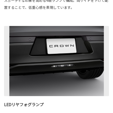
スポーティな印象を高める4眼ランプで構成。両サイドを下げて配
置することで、低重心感を表現しています。
LEDリヤフォグランプ