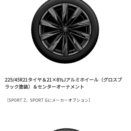
225/45R21タイヤ＆21×8½Jアルミホイール（グロスブ
ラック塗装）＆センターオーナメント
［SPORT Z、SPORT Gにメーカーオプション］