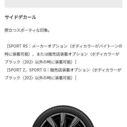
サイドデカール
際立つスポーティな印象。
［SPORT RS：メーカーオプション（ボディカラーがバイトーンの
時に装着可能）、または販売店装着オプション（ボディカラーが
ブラック〈202〉以外の時に装着可能）］
［SPORT Z、SPORT G：販売店装着オプション（ボディカラーが
ブラック〈202〉以外の時に装着可能）］