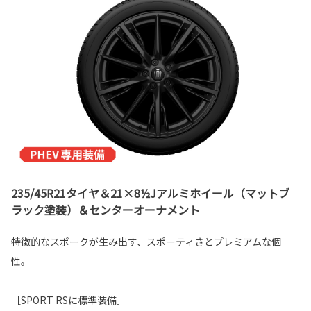
235/45R21タイヤ＆21×8½Jアルミホイール（マットブ
ラック塗装）＆センターオーナメント
特徴的なスポークが生み出す、スポーティさとプレミアムな個
性。
［SPORT RSに標準装備］