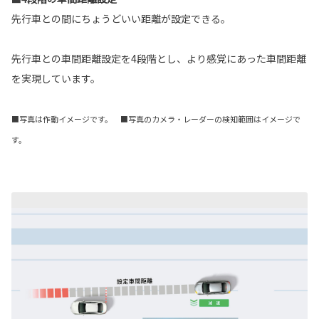
先行車との間にちょうどいい距離が設定できる。
先行車との車間距離設定を4段階とし、より感覚にあった車間距離
を実現しています。
■写真は作動イメージです。 ■写真のカメラ・レーダーの検知範囲はイメージで
す。