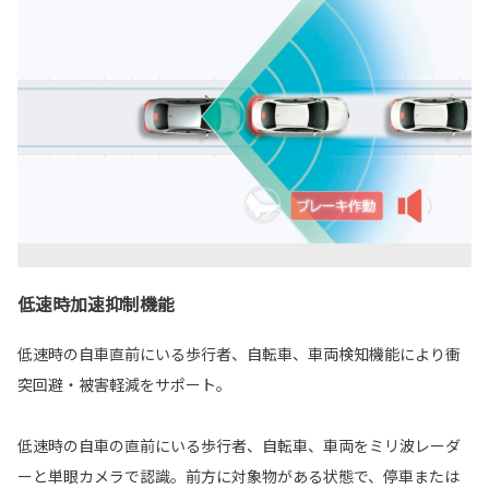
低速時加速抑制機能
低速時の自車直前にいる歩行者、自転車、車両検知機能により衝
突回避・被害軽減をサポート。
低速時の自車の直前にいる歩行者、自転車、車両をミリ波レーダ
ーと単眼カメラで認識。前方に対象物がある状態で、停車または