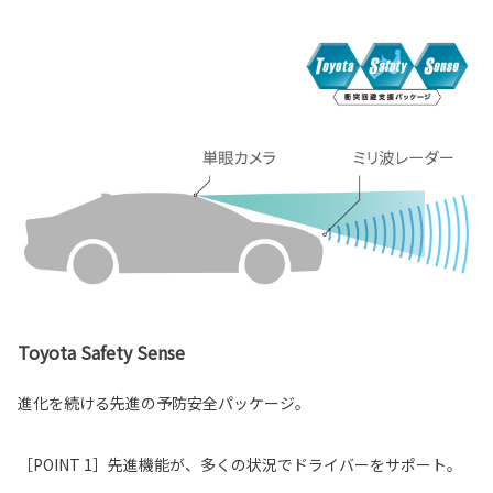
Toyota Safety Sense
進化を続ける先進の予防安全パッケージ。
［POINT 1］先進機能が、多くの状況でドライバーをサポート。