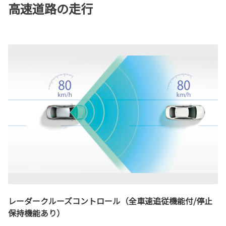
高速道路の走行
レーダークルーズコントロール（全車速追従機能付/停止
保持機能あり）