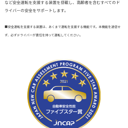
など安全運転を支援する装置を搭載し、高齢者を含むすべてのド
ライバーの安全をサポートします。
■安全運転を支援する装置は、あくまで運転を支援する機能です。本機能を過信せ
ず、必ずドライバーが責任を持って運転してください。