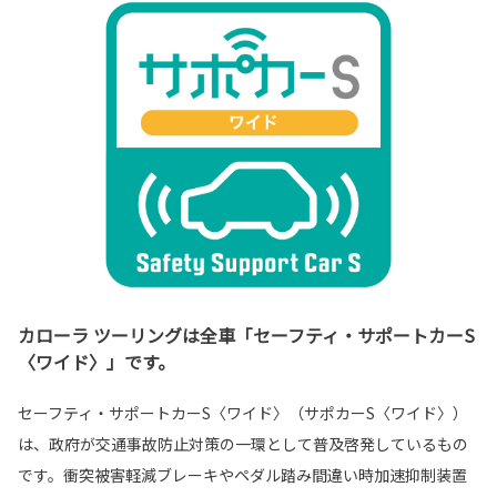
カローラ ツーリングは全車「セーフティ・サポートカーS
〈ワイド〉」です。
セーフティ・サポートカーS〈ワイド〉（サポカーS〈ワイド〉）
は、政府が交通事故防止対策の一環として普及啓発しているもの
です。衝突被害軽減ブレーキやペダル踏み間違い時加速抑制装置