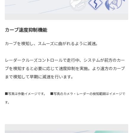
カーブ速度抑制機能
カーブを検知し、スムーズに曲がれるように減速。
レーダークルーズコントロールで走行中、システムが前方のカー
ブを検知すると必要に応じて速度抑制を実施。より遠方のカーブ
まで検知して早期に減速を行います。
■写真は作動イメージです。 ■写真のカメラ・レーダーの検知範囲はイメージで
す。