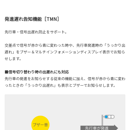
発進遅れ告知機能［TMN］
先行車・信号出遅れ防止をサポート。
交差点で信号が赤から青に変わった時や、先行車発進時の「うっかり出
遅れ」をブザー＆マルチインフォメーションディスプレイ表示でお知ら
せします。
■信号切り替わり時の出遅れにも対応
先行車の発進をお知らせする従来の機能に加え、信号が赤から青に変わ
ったときの「うっかり出遅れ」も表示とブザーでお知らせします。