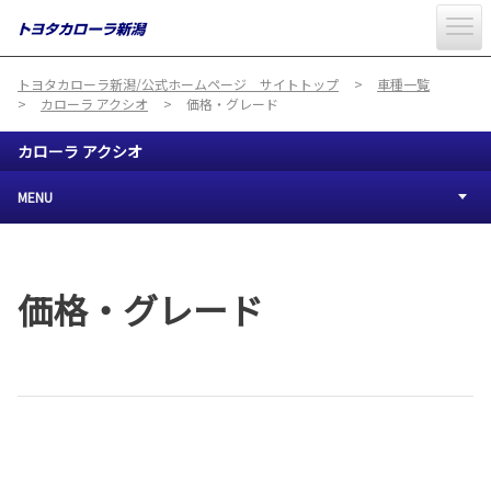
トヨタカローラ新潟/公式ホームページ サイトトップ
車種一覧
カローラ アクシオ
価格・グレード
カローラ アクシオ
MENU
価格・グレード