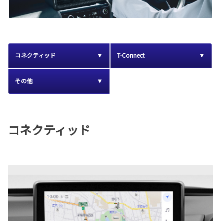
コネクティッド
T-Connect
その他
コネクティッド