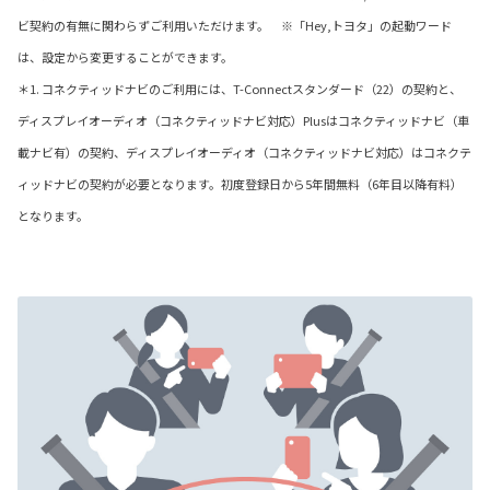
ビ契約の有無に関わらずご利用いただけます。 ※「Hey,トヨタ」の起動ワード
は、設定から変更することができます。
＊1. コネクティッドナビのご利用には、T-Connectスタンダード（22）の契約と、
ディスプレイオーディオ（コネクティッドナビ対応）Plusはコネクティッドナビ（車
載ナビ有）の契約、ディスプレイオーディオ（コネクティッドナビ対応）はコネクテ
ィッドナビの契約が必要となります。初度登録日から5年間無料（6年目以降有料）
となります。