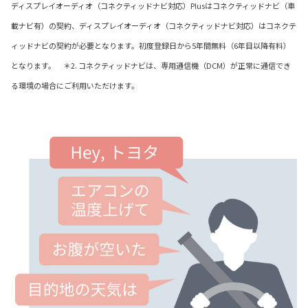
ディスプレイオーディオ（コネクティッドナビ対応）Plusはコネクティッドナビ（車
載ナビ有）の契約、ディスプレイオーディオ（コネクティッドナビ対応）はコネクテ
ィッドナビの契約が必要となります。初度登録日から5年間無料（6年目以降有料）
となります。 ＊2. コネクティッドナビは、専用通信機（DCM）が正常に通信でき
る環境の場合にご利用いただけます。