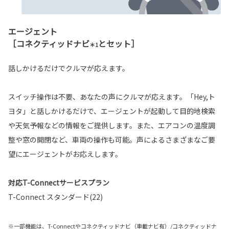
エージェント
［コネクティッドナビ
とセット］
＊1
話しかけるだけでクルマが応えます。
スイッチ操作は不要、あなたの声にクルマが応えます。「Hey,ト
ヨタ」と話しかけるだけで、エージェントが起動して目的地検索
や天気予報などの情報をご提供します。また、エアコンの温度調
整や窓の開閉など、車両の操作も可能。声によるさまざまなご要
望にエージェントがお応えします。
対応T-Connectサービスプラン
T-Connect スタンダード(22)
※一部機能は、T-Connectやコネクティッドナビ（車載ナビ有）/コネクティッドナ