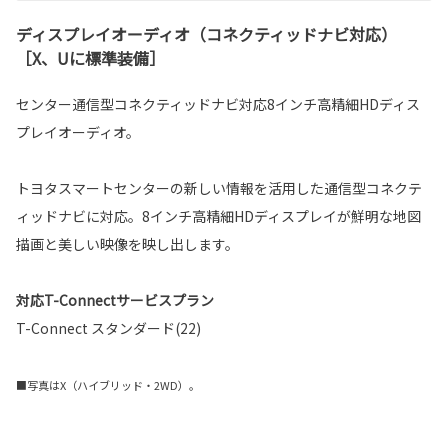
ディスプレイオーディオ（コネクティッドナビ対応）
［X、Uに標準装備］
センター通信型コネクティッドナビ対応8インチ高精細HDディス
プレイオーディオ。
トヨタスマートセンターの新しい情報を活用した通信型コネクテ
ィッドナビに対応。8インチ高精細HDディスプレイが鮮明な地図
描画と美しい映像を映し出します。
対応T-Connectサービスプラン
T-Connect スタンダード(22)
■写真はX（ハイブリッド・2WD）。