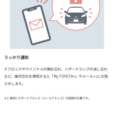
うっかり通知
ドアロックやウインドゥの閉め忘れ、ハザードランプの消し忘れ
など、操作忘れを検知すると「My TOYOTA+」やメール
にお知
＊1
らせします。
＊1. 事前にサポートアドレス（メールアドレス）の登録が必要です。