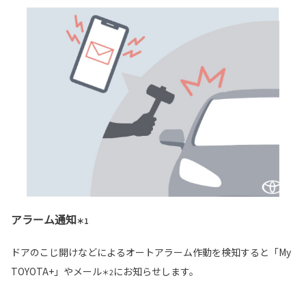
アラーム通知
＊1
ドアのこじ開けなどによるオートアラーム作動を検知すると「My
TOYOTA+」やメール
にお知らせします。
＊2