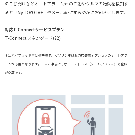
のこじ開けなどオートアラーム
の作動やクルマの始動を検知す
＊1
ると「My TOYOTA+」やメール
にすみやかにお知らせします。
＊2
対応T-Connectサービスプラン
T-Connect スタンダード(22)
＊1. ハイブリッド車は標準装備。ガソリン車は販売店装着オプションのオートアラ
ームが必要となります。 ＊2. 事前にサポートアドレス（メールアドレス）の登録
が必要です。