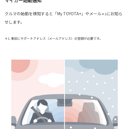
マイカー始動通知
クルマの始動を検知すると「My TOYOTA+」やメール
にお知ら
＊1
せします。
＊1. 事前にサポートアドレス（メールアドレス）の登録が必要です。