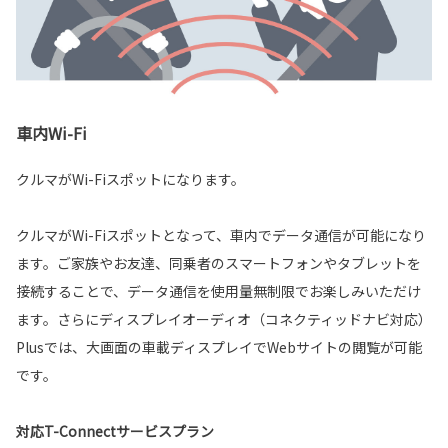
車内Wi-Fi
クルマがWi-Fiスポットになります。
クルマがWi-Fiスポットとなって、車内でデータ通信が可能になり
ます。ご家族やお友達、同乗者のスマートフォンやタブレットを
接続することで、データ通信を使用量無制限でお楽しみいただけ
ます。さらにディスプレイオーディオ（コネクティッドナビ対応）
Plusでは、大画面の車載ディスプレイでWebサイトの閲覧が可能
です。
対応T-Connectサービスプラン