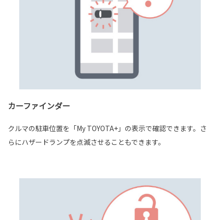
カーファインダー
クルマの駐車位置を「My TOYOTA+」の表示で確認できます。さ
らにハザードランプを点滅させることもできます。