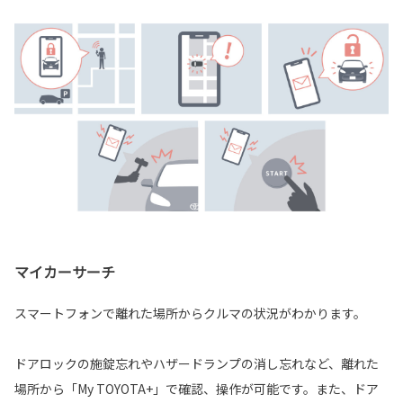
マイカーサーチ
スマートフォンで離れた場所からクルマの状況がわかります。
ドアロックの施錠忘れやハザードランプの消し忘れなど、離れた
場所から「My TOYOTA+」で確認、操作が可能です。また、ドア