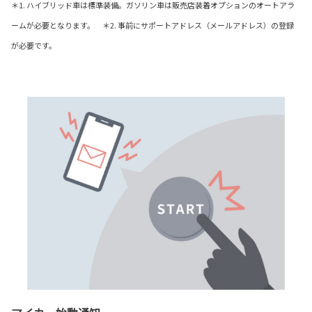
＊1. ハイブリッド車は標準装備。ガソリン車は販売店装着オプションのオートアラ
ームが必要となります。 ＊2. 事前にサポートアドレス（メールアドレス）の登録
が必要です。