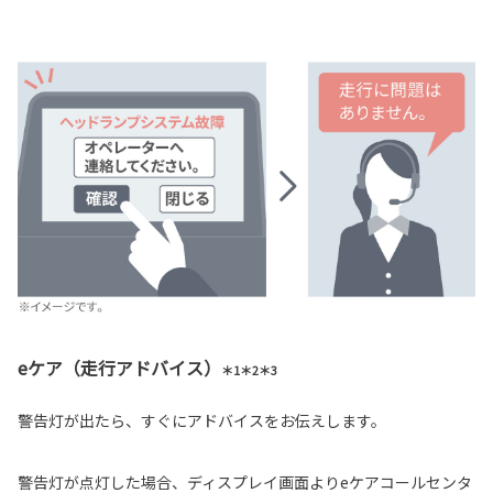
eケア（走行アドバイス）
＊1＊2＊3
警告灯が出たら、すぐにアドバイスをお伝えします。
警告灯が点灯した場合、ディスプレイ画面よりeケアコールセンタ