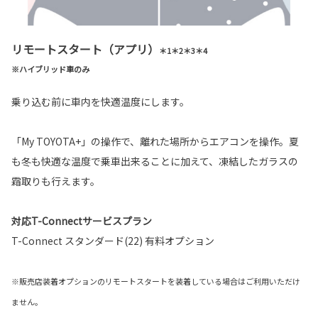
リモートスタート（アプリ）
＊1＊2＊3＊4
※ハイブリッド車のみ
乗り込む前に車内を快適温度にします。
「My TOYOTA+」の操作で、離れた場所からエアコンを操作。夏
も冬も快適な温度で乗車出来ることに加えて、凍結したガラスの
霜取りも行えます。
対応T-Connectサービスプラン
T-Connect スタンダード(22) 有料オプション
※販売店装着オプションのリモートスタートを装着している場合はご利用いただけ
ません。