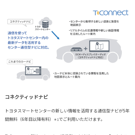
コネクティッドナビ
トヨタスマートセンターの新しい情報を活用する通信型ナビが5年
間無料（6年目以降有料）
でご利用いただけます。
＊1