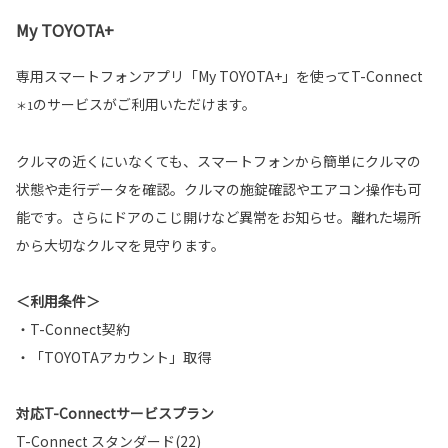
My TOYOTA+
専用スマートフォンアプリ「My TOYOTA+」を使ってT-Connect
のサービスがご利用いただけます。
＊1
クルマの近くにいなくても、スマートフォンから簡単にクルマの
状態や走行データを確認。クルマの施錠確認やエアコン操作も可
能です。さらにドアのこじ開けなど異常をお知らせ。離れた場所
から大切なクルマを見守ります。
＜利用条件＞
・T-Connect契約
・「TOYOTAアカウント」取得
対応T-Connectサービスプラン
T-Connect スタンダード(22)