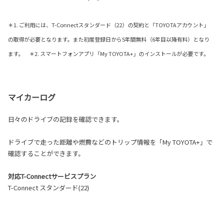
＊1. ご利用には、T-Connectスタンダード（22）の契約と「TOYOTAアカウント」
の取得が必要となります。また初度登録日から5年間無料（6年目以降有料）となり
ます。 ＊2. スマートフォンアプリ「My TOYOTA+」のインストールが必要です。
マイカーログ
日々のドライブの記録を確認できます。
ドライブで走った距離や燃費などのトリップ情報を「My TOYOTA+」で
確認することができます。
対応T-Connectサービスプラン
T-Connect スタンダード(22)