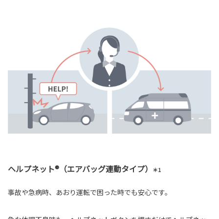
ヘルプネット®（エアバッグ連動タイプ）
＊1
事故や急病時、あおり運転で困った時でも安心です。