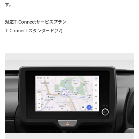
す。
対応T-Connectサービスプラン
T-Connect スタンダード(22)