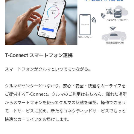
T-Connect スマートフォン連携
スマートフォンがクルマといつでもつながる。
クルマがセンターとつながり、安心・安全・快適なカーライフを
ご提供するT-Connect。クルマのご利用はもちろん、離れた場所
からスマートフォンを使ってクルマの状態を確認、操作できるリ
モートサービスに加え、新たなコネクティッドサービスでもっと
快適なカーライフをお届けします。