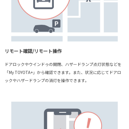
リモート確認/リモート操作
ドアロックやウインドゥの開閉、ハザードランプ点灯状態などを
「My TOYOTA+」から確認できます。また、状況に応じてドアロ
ックやハザードランプの消灯を操作できます。