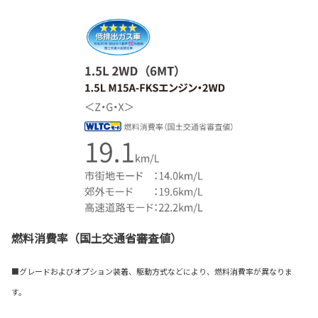
燃料消費率（国土交通省審査値）
■グレードおよびオプション装着、駆動方式などにより、燃料消費率が異なりま
す。