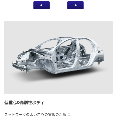
低重心&高剛性ボディ
フットワークのよい走りの実現のために。