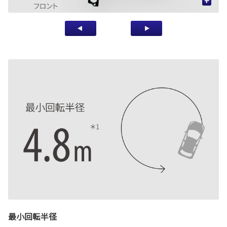
+
最小回転半径