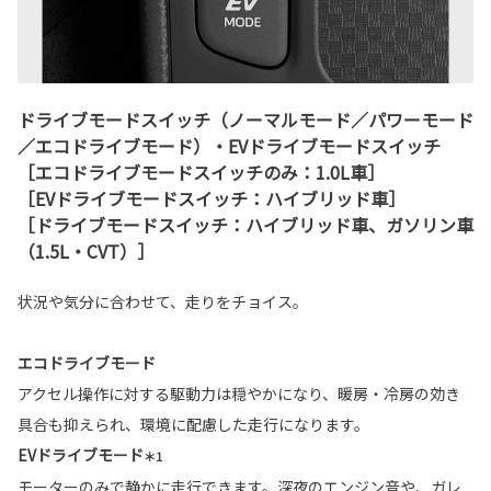
ドライブモードスイッチ（ノーマルモード／パワーモード
／エコドライブモード）・EVドライブモードスイッチ
［エコドライブモードスイッチのみ：1.0L車］
［EVドライブモードスイッチ：ハイブリッド車］
［ドライブモードスイッチ：ハイブリッド車、ガソリン車
（1.5L・CVT）］
状況や気分に合わせて、走りをチョイス。
エコドライブモード
アクセル操作に対する駆動力は穏やかになり、暖房・冷房の効き
具合も抑えられ、環境に配慮した走行になります。
EVドライブモード
＊1
モーターのみで静かに走行できます。深夜のエンジン音や、ガレ