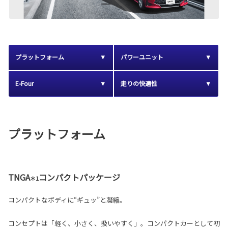
プラットフォーム
パワーユニット
E-Four
走りの快適性
プラットフォーム
TNGA
コンパクトパッケージ
＊1
コンパクトなボディに“ギュッ”と凝縮。
コンセプトは「軽く、小さく、扱いやすく」。コンパクトカーとして初