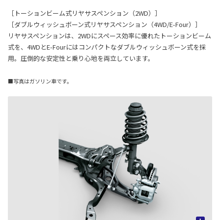
［トーションビーム式リヤサスペンション（2WD）］
［ダブルウィッシュボーン式リヤサスペンション（4WD/E-Four）］
リヤサスペンションは、2WDにスペース効率に優れたトーションビーム
式を、4WDとE-Fourにはコンパクトなダブルウィッシュボーン式を採
用。圧倒的な安定性と乗り心地を両立しています。
■写真はガソリン車です。