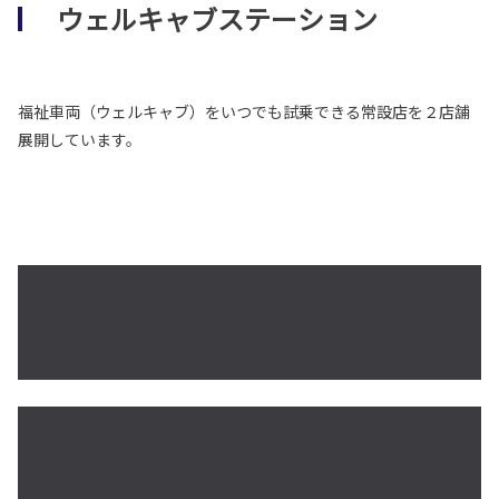
ウェルキャブステーション
福祉車両（ウェルキャブ）をいつでも試乗できる常設店を２店舗
展開しています。