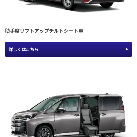
助手席リフトアップチルトシート車
詳しくはこちら