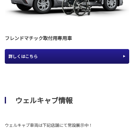
フレンドマチック取付用専用車
詳しくはこちら
ウェルキャブ情報
ウェルキャブ車両は下記店舗にて常設展示中！