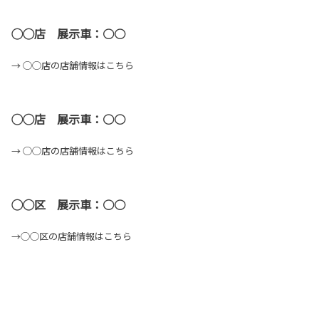
◯◯店 展示車：○○
→ ◯◯店の店舗情報はこちら
◯◯店 展示車：○○
→ ◯◯店の店舗情報はこちら
◯◯区 展示車：○○
→◯◯区の店舗情報はこちら