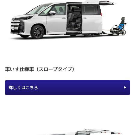
車いす仕様車（スロープタイプ）
詳しくはこちら