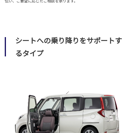
伝い、ご要望に応じたご相談を承ります。
シートへの乗り降りをサポートす
るタイプ