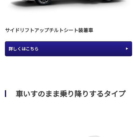
サイドリフトアップチルトシート装着車
詳しくはこちら
車いすのまま乗り降りするタイプ