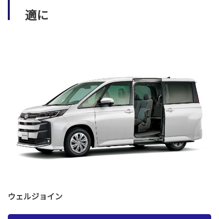
適に
ウェルジョイン