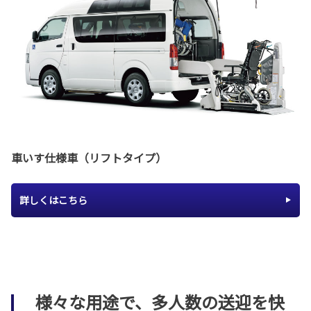
車いす仕様車（リフトタイプ）
詳しくはこちら
様々な用途で、多人数の送迎を快