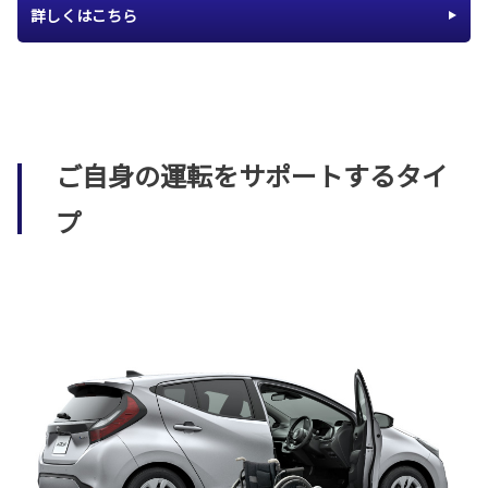
詳しくはこちら
ご自身の運転をサポートするタイ
プ