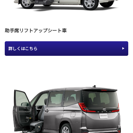
助手席リフトアップシート車
詳しくはこちら