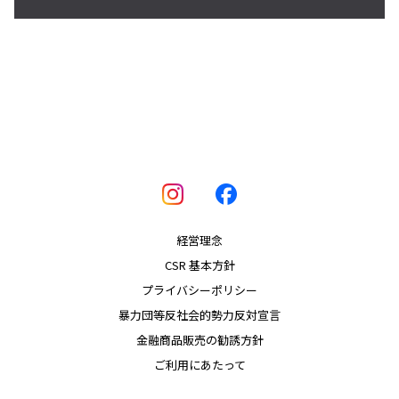
経営理念
CSR 基本方針
プライバシーポリシー
暴力団等反社会的勢力反対宣言
金融商品販売の勧誘方針
ご利用にあたって