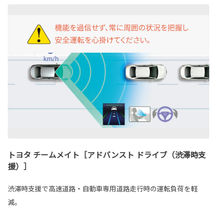
トヨタ チームメイト［アドバンスト ドライブ（渋滞時支
援）］
渋滞時支援で高速道路・自動車専用道路走行時の運転負荷を軽
減。