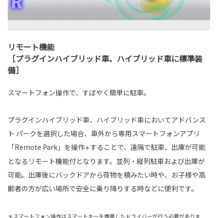
リモート機能
［プラグインハイブリッド車、ハイブリッド車に標準装
備］
スマートフォン操作で、すばやく簡単に駐車。
プラグインハイブリッド車、ハイブリッド車においてアドバンス
ト パークを選択した場合、車外から専用スマートフォンアプリ
「Remote Park」を操作
することで、遠隔で駐車、出庫が可能
＊
となるリモート機能付となります。並列・縦列駐車および出庫が
可能。出庫後にバックドアから荷物を積みたい時や、お子様や高
齢者の方が広い場所で安全に乗り降りする時などに便利です。
＊スマートフォン操作はスマートキーを携帯したドライバーが行う必要がありま