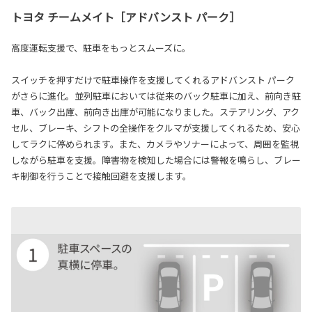
トヨタ チームメイト［アドバンスト パーク］
高度運転支援で、駐車をもっとスムーズに。
スイッチを押すだけで駐車操作を支援してくれるアドバンスト パーク
がさらに進化。並列駐車においては従来のバック駐車に加え、前向き駐
車、バック出庫、前向き出庫が可能になりました。ステアリング、アク
セル、ブレーキ、シフトの全操作をクルマが支援してくれるため、安心
してラクに停められます。また、カメラやソナーによって、周囲を監視
しながら駐車を支援。障害物を検知した場合には警報を鳴らし、ブレー
キ制御を行うことで接触回避を支援します。