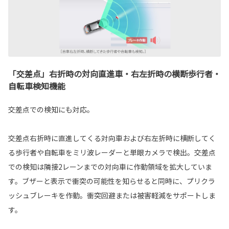
「交差点」右折時の対向直進車・右左折時の横断歩行者・
自転車検知機能
交差点での検知にも対応。
交差点右折時に直進してくる対向車および右左折時に横断してく
る歩行者や自転車をミリ波レーダーと単眼カメラで検出。交差点
での検知は隣接2レーンまでの対向車に作動領域を拡大していま
す。ブザーと表示で衝突の可能性を知らせると同時に、プリクラ
ッシュブレーキを作動。衝突回避または被害軽減をサポートしま
す。