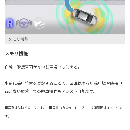
メモリ機能
白線・隣接車両がない駐車場でも使える。
事前に駐車位置を登録することで、区画線のない駐車場や隣接車
両がない環境下での駐車操作もアシスト可能です。
■写真は作動イメージです。 ■写真のカメラ・レーダーの検知範囲はイメージで
す。