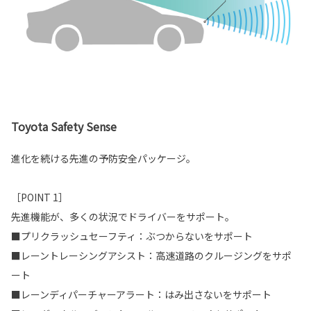
Toyota Safety Sense
進化を続ける先進の予防安全パッケージ。
［POINT 1］
先進機能が、多くの状況でドライバーをサポート。
■プリクラッシュセーフティ：ぶつからないをサポート
■レーントレーシングアシスト：高速道路のクルージングをサポ
ート
■レーンディパーチャーアラート：はみ出さないをサポート