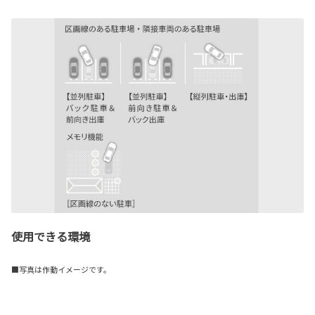
使用できる環境
■写真は作動イメージです。