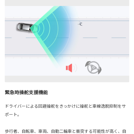
緊急時操舵支援機能
ドライバーによる回避操舵をきっかけに操舵と車線逸脱抑制をサ
ポート。
歩行者、自転車、車両、自動二輪車と衝突する可能性が高く、自