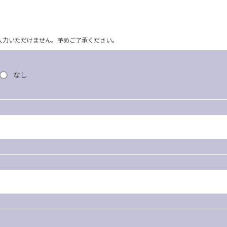
ム上入力いただけません。予めご了承ください。
なし