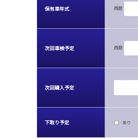
保有車年式
西暦
次回車検予定
西暦
次回購入予定
下取り予定
あり