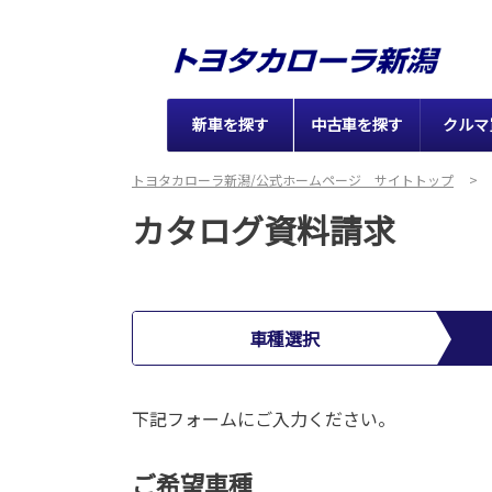
新車を探す
中古車を探す
クルマ
トヨタカローラ新潟/公式ホームページ サイトトップ
カタログ資料請求
車種選択
下記フォームにご入力ください。
ご希望車種