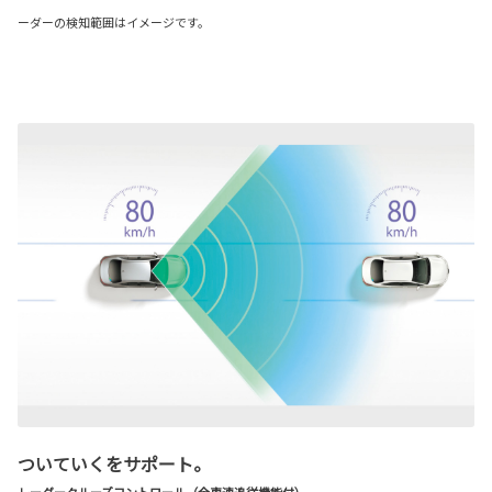
ーダーの検知範囲はイメージです。
ついていくをサポート。