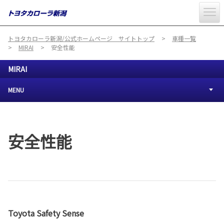
トヨタカローラ新潟/公式ホームページ サイトトップ
車種一覧
MIRAI
安全性能
MIRAI
MENU
安全性能
Toyota Safety Sense