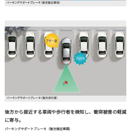
後方から接近する車両や歩行者を検知し、衝突被害の軽減
に寄与。
パーキングサポートブレーキ（後方接近車両）