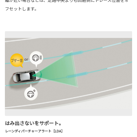
フセットします。
はみ出さないをサポート。
レーンディパーチャーアラート［LDA］