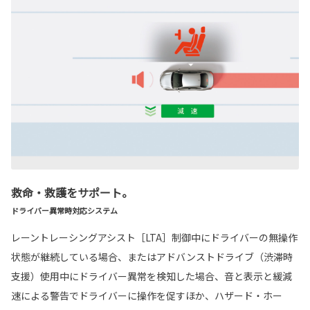
救命・救護をサポート。
ドライバー異常時対応システム
レーントレーシングアシスト［LTA］制御中にドライバーの無操作
状態が継続している場合、またはアドバンストドライブ（渋滞時
支援）使用中にドライバー異常を検知した場合、音と表示と緩減
速による警告でドライバーに操作を促すほか、ハザード・ホー