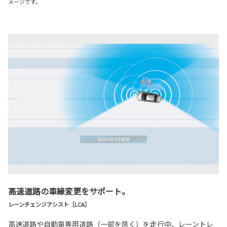
メージです。
高速道路の車線変更をサポート。
レーンチェンジアシスト［LCA］
高速道路や自動車専用道路（一部を除く）を走行中、レーントレ