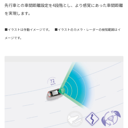
先行車との車間距離設定を4段階とし、より感覚にあった車間距離
を実現します。
■イラストは作動イメージです。 ■イラストのカメラ・レーダーの検知範囲はイ
メージです。