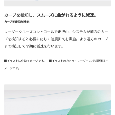
カーブを検知し、スムーズに曲がれるように減速。
カーブ速度抑制機能
レーダークルーズコントロールで走行中、システムが前方のカー
ブを検知すると必要に応じて速度抑制を実施。より遠方のカーブ
まで検知して早期に減速を行います。
■イラストは作動イメージです。 ■イラストのカメラ・レーダーの検知範囲はイ
メージです。