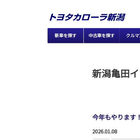
新車を探す
中古車を探す
クルマ
新潟亀田イ
今年もやります
2026.01.08