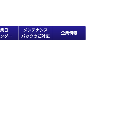
業日
メンテナンス
企業情報
ンダー
パックのご対応