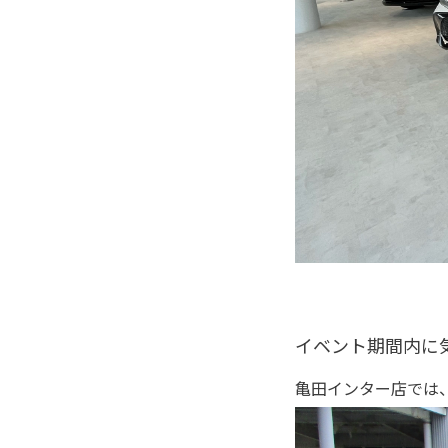
イベント期間内に
亀田インター店では