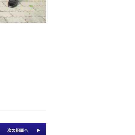
次の記事へ