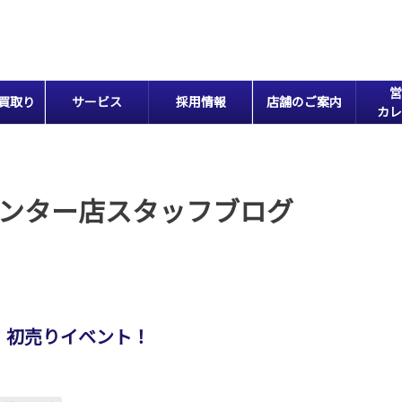
営
買取り
サービス
採用情報
店舗のご案内
カレ
ンター店スタッフブログ
！初売りイベント！