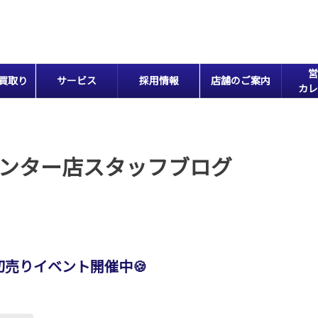
営
買取り
サービス
採用情報
店舗のご案内
カレ
ンター店スタッフブログ
売りイベント開催中🍪