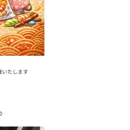
催いたします
