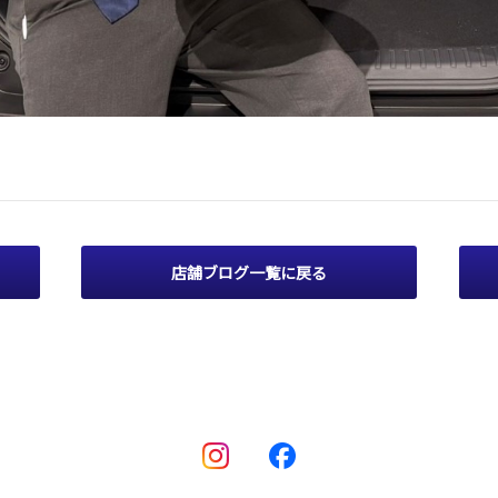
店舗ブログ一覧に戻る