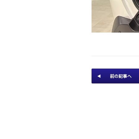
前の記事へ