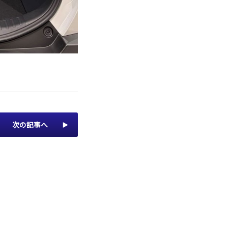
次の記事へ