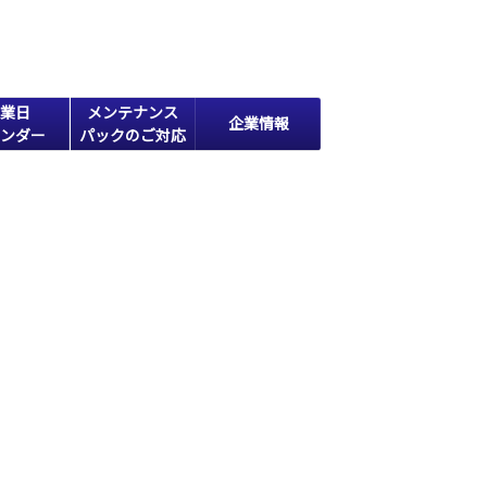
業日
メンテナンス
企業情報
ンダー
パックのご対応