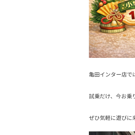
亀田インター店で
試乗だけ、今お乗
ぜひ気軽に遊びに