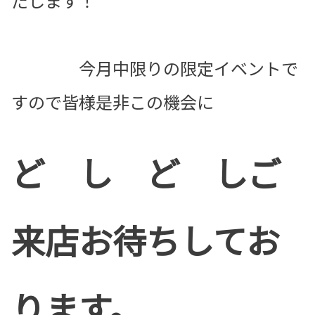
たします！
今月中限りの限定イベントで
すので皆様是非この機会に
ど し ど しご
来店お待ちしてお
ります。