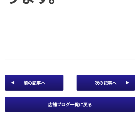
前の記事へ
次の記事へ
店舗ブログ一覧に戻る