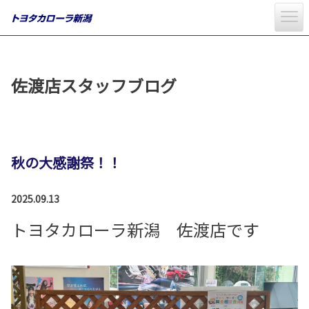
佐渡店スタッフブログ
秋の大感謝祭！！
2025.09.13
トヨタカローラ新潟 佐渡店です