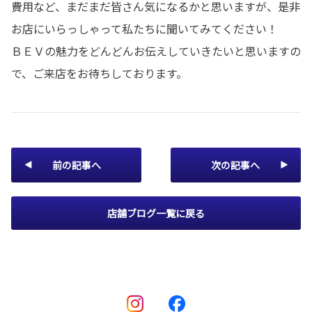
費用など、まだまだ皆さん気になるかと思いますが、是非
お店にいらっしゃって私たちに聞いてみてください！
ＢＥＶの魅力をどんどんお伝えしていきたいと思いますの
で、ご来店をお待ちしております。
前の記事へ
次の記事へ
店舗ブログ一覧に戻る