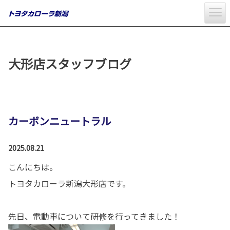
大形店スタッフブログ
カーボンニュートラル
2025.08.21
こんにちは。
トヨタカローラ新潟大形店です。
先日、電動車について研修を行ってきました！