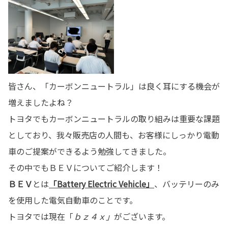
皆さん、「カーボンニュートラル」は良く耳にする機会が
増えましたよね？
トヨタでもカーボンニュートラルの取り組みは重要な課題
としており、我々販売店の人間も、お客様にしっかり電動
車のご提案ができるよう勉強してきました。
その中でもＢＥＶについてご紹介します！
ＢＥＶ
とは
「Battery Electric Vehicle」
、バッテリーのみ
を使用した電気自動車のことです。
トヨタでは現在「
ｂｚ４ｘ」
がございます。