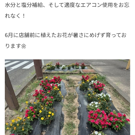
水分と塩分補給、そして適度なエアコン使用をお忘
れなく！
6月に店舗前に植えたお花が暑さにめげず育ってお
ります🌼