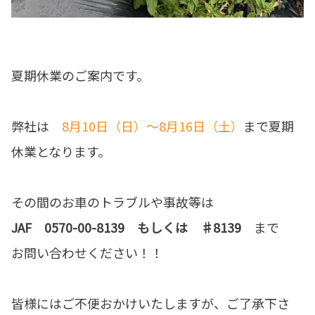
夏期休業のご案内です。
弊社は
8月10日（日）～8月16日（土）
まで夏期
休業となります。
その間のお車のトラブルや事故等は
JAF 0570-00-8139 もしくは ♯8139
まで
お問い合わせください！！
皆様にはご不便おかけいたしますが、ご了承下さ