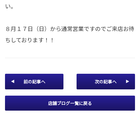
い。
８月１７日（日）から通常営業ですのでご来店お待
ちしております！！
前の記事へ
次の記事へ
店舗ブログ一覧に戻る