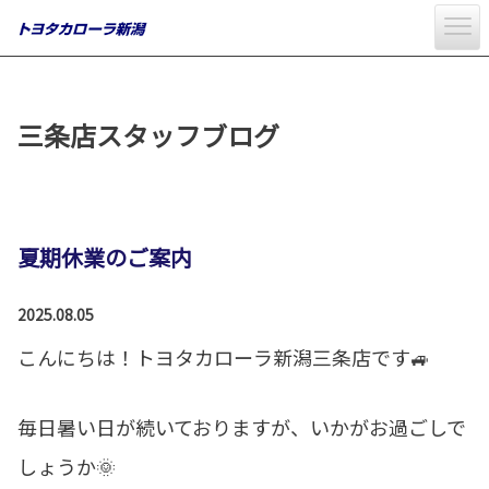
三条店スタッフブログ
夏期休業のご案内
2025.08.05
こんにちは！トヨタカローラ新潟三条店です🚙
毎日暑い日が続いておりますが、いかがお過ごしで
しょうか🌞