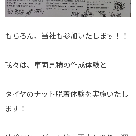
もちろん、当社も参加いたします！！
我々は、車両見積の作成体験と
タイヤのナット脱着体験を実施いたし
ます！