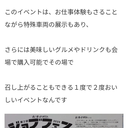
このイベントは、お仕事体験もさること
ながら特殊車両の展示もあり、
さらには美味しいグルメやドリンクも会
場で購入可能でその場で
召し上がることもできる１度で２度おい
しいイベントなんです