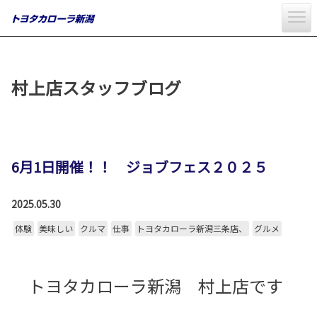
村上店スタッフブログ
6月1日開催！！ ジョブフェス２０２５
2025.05.30
体験
美味しい
クルマ
仕事
トヨタカローラ新潟三条店、
グルメ
トヨタカローラ新潟 村上店です