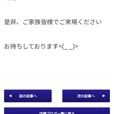
是非、ご家族皆様でご来場ください
お待ちしております<(_ _)>
前の記事へ
次の記事へ
店舗ブログ一覧に戻る