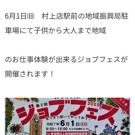
6月1日㈰ 村上店駅前の地域振興局駐
車場にて子供から大人まで地域
のお仕事体験が出来るジョブフェスが
開催されます！