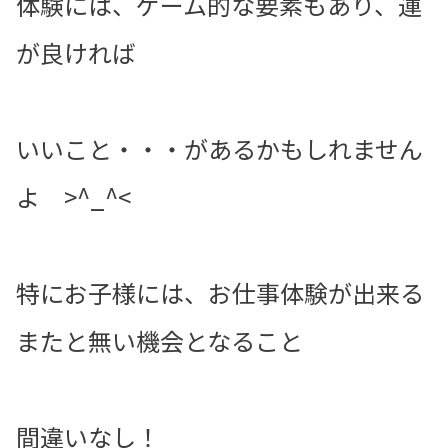
体験には、ゲーム的な要素もあり、運
が良ければ
いいこと・・・があるかもしれません
よ >^_^<
特にお子様には、お仕事体験が出来る
またと無い機会となること
間違いなし！