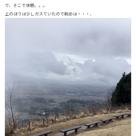
で、そこで休憩。。。
上のほうは少しガスていたので眺めは・・・、