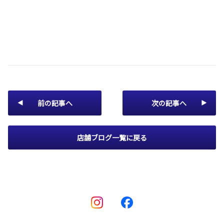
前の記事へ
次の記事へ
店舗ブログ一覧に戻る