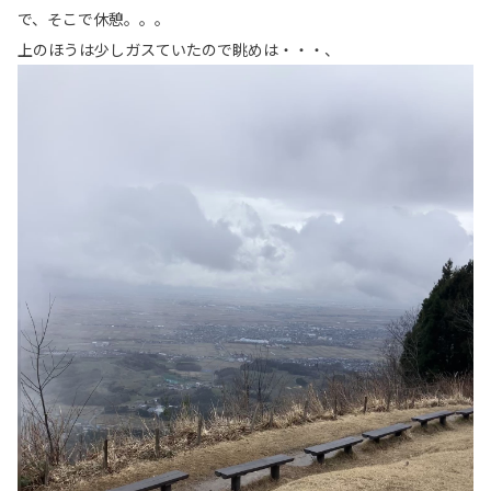
で、そこで休憩。。。
上のほうは少しガスていたので眺めは・・・、