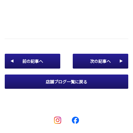
前の記事へ
次の記事へ
店舗ブログ一覧に戻る