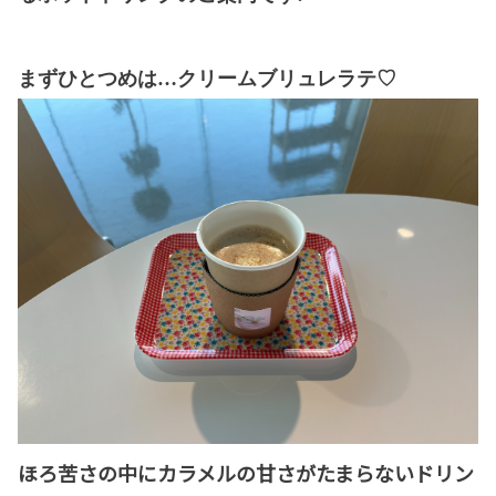
まずひとつめは…クリームブリュレラテ♡
ほろ苦さの中にカラメルの甘さがたまらないドリン