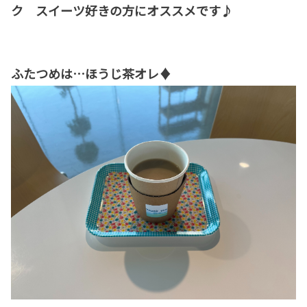
ク スイーツ好きの方にオススメです♪
ふたつめは…ほうじ茶オレ♦