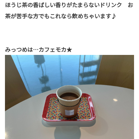
ほうじ茶の香ばしい香りがたまらないドリンク お
茶が苦手な方でもこれなら飲めちゃいます♪
みっつめは…カフェモカ★