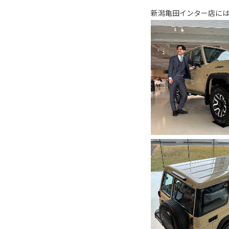
新潟亀田インター店に