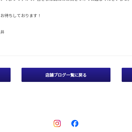
りお待ちしております！
新井
店舗ブログ一覧に戻る