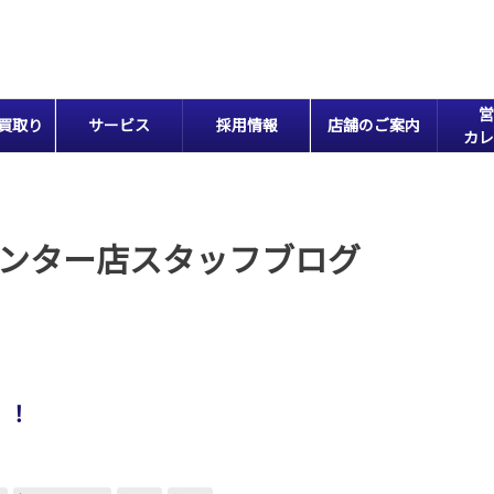
営
買取り
サービス
採用情報
店舗のご案内
カレ
ンター店スタッフブログ
！！