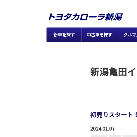
新車を探す
中古車を探す
クルマ
新潟亀田イ
初売りスタート
2024.01.07