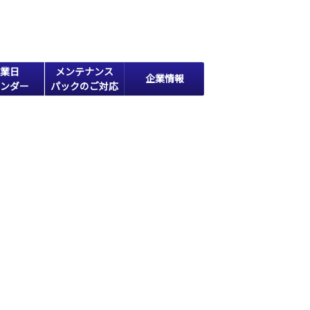
業日
メンテナンス
企業情報
ンダー
パックのご対応