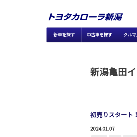
新車を探す
中古車を探す
クルマ
新潟亀田イ
初売りスタート
2024.01.07