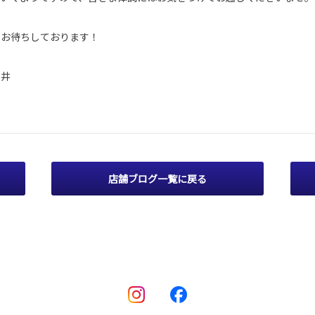
りお待ちしております！
新井
店舗ブログ一覧に戻る