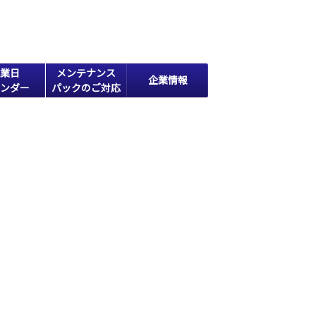
業日
メンテナンス
企業情報
ンダー
パックのご対応