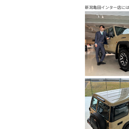
新潟亀田インター店に