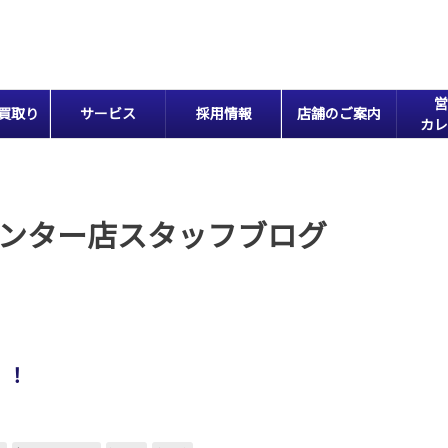
営
買取り
サービス
採用情報
店舗のご案内
カレ
ンター店スタッフブログ
！！