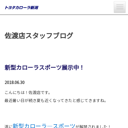
佐渡店スタッフブログ
新型カローラスポーツ展示中！
2018.06.30
こんにちは！佐渡店です。
最近暑い日が続き夏も近くなってきたと感じてきますね。
新型カローラ―スポーツ
遂に
が解禁されました！