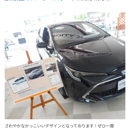
さわやかなかっこいいデザインとなっております！ぜひ一度