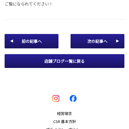
ご覧になられてください！
前の記事へ
次の記事へ
店舗ブログ一覧に戻る
経営理念
CSR 基本方針