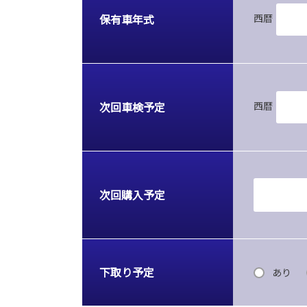
保有車年式
西暦
次回車検予定
西暦
次回購入予定
下取り予定
あり