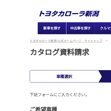
新車を探す
中古車を探す
クルマ
トヨタカローラ新潟/公式ホームページ サイトトップ
カタログ資料請求
車種選択
下記フォームにご入力ください。
ご希望車種