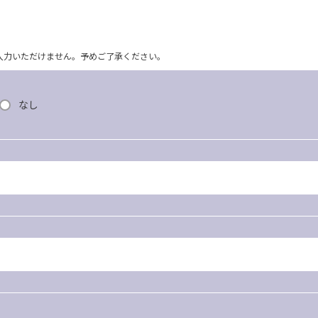
ム上入力いただけません。予めご了承ください。
なし