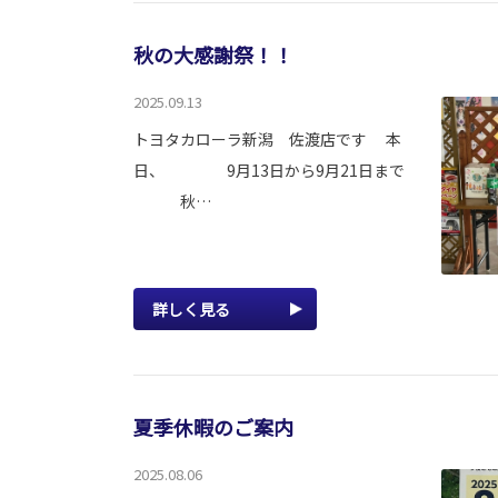
秋の大感謝祭！！
2025.09.13
トヨタカローラ新潟 佐渡店です 本
日、 9月13日から9月21日まで
秋…
詳しく見る
夏季休暇のご案内
2025.08.06