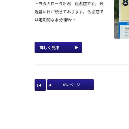
トヨタカローラ新潟 佐渡店です。 最
近暑い日が続きております。 佐渡店で
は定期的な水分補給…
詳しく見る
前のページ