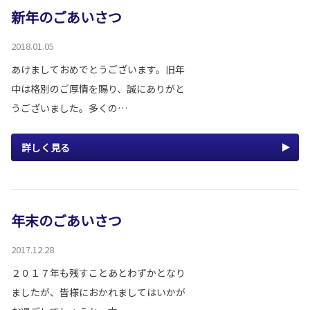
新年のごあいさつ
2018.01.05
あけましておめでとうございます。旧年
中は格別のご厚情を賜り、誠にありがと
うございました。多くの…
詳しく見る
年末のごあいさつ
2017.12.28
２０１７年も残すことあとわずかとなり
ましたが、皆様におかれましてはいかが