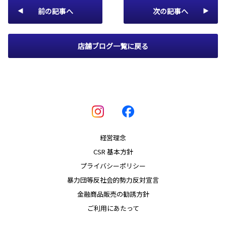
前の記事へ
次の記事へ
店舗ブログ一覧に戻る
経営理念
CSR 基本方針
プライバシーポリシー
暴力団等反社会的勢力反対宣言
金融商品販売の勧誘方針
ご利用にあたって