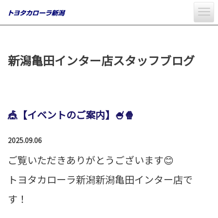
新潟亀田インター店スタッフブログ
🎪【イベントのご案内】🍧🍿
2025.09.06
ご覧いただきありがとうございます😊
トヨタカローラ新潟新潟亀田インター店で
す！