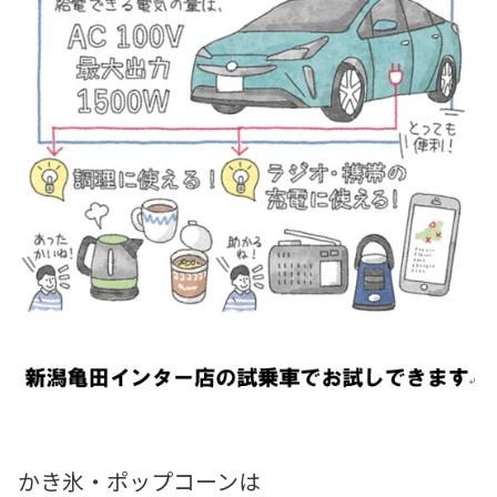
かき氷・ポップコーンは