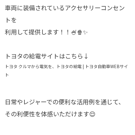
車両に装備されているアクセサリーコンセン
トを
利用して提供します！！🍧🍿✨
トヨタの給電サイトはこちら↓
トヨタ クルマから電気を、トヨタの給電 | トヨタ自動車WEBサイ
ト
日常やレジャーでの便利な活用例を通じて、
その利便性を体感いただけます😌