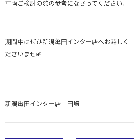
車両ご検討の際の参考になさってください。
期間中はぜひ新潟亀田インター店へお越しく
ださいませ🌱
新潟亀田インター店 田崎