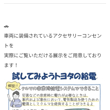
🚗
車両に装備されているアクセサリーコンセン
トを
実際にご覧いただける展示をご用意しており
ます！