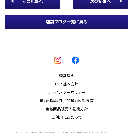
前の記事へ
次の記事へ
店舗ブログ一覧に戻る
経営理念
CSR 基本方針
プライバシーポリシー
暴力団等反社会的勢力反対宣言
金融商品販売の勧誘方針
ご利用にあたって