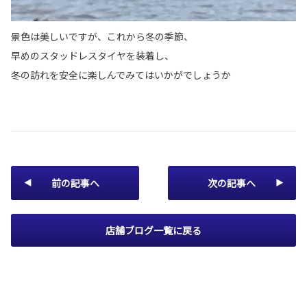
景色は美しいですが、これから冬の季節、
早めのスタッドレスタイヤを装着し、
冬の訪れを安全に楽しんでみてはいかがでしょうか
前の記事へ
次の記事へ
店舗ブログ一覧に戻る