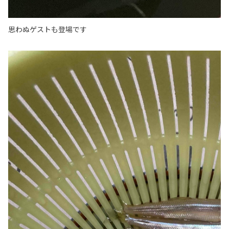
思わぬゲストも登場です