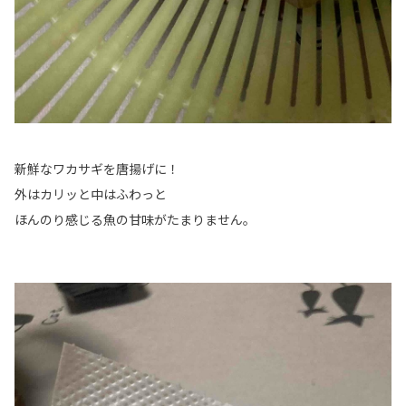
新鮮なワカサギを唐揚げに！
外はカリッと中はふわっと
ほんのり感じる魚の甘味がたまりません。