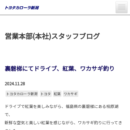
営業本部(本社)スタッフブログ
裏磐梯にてドライブ、紅葉、ワカサギ釣り
2024.11.28
トヨタカローラ新潟
トヨタ
紅葉
ワカサギ
ドライブで紅葉を楽しみながら、福島県の裏磐梯にある桧原湖
で、
新鮮な空気と美しい紅葉を感じながら、ワカサギ釣りに行ってき