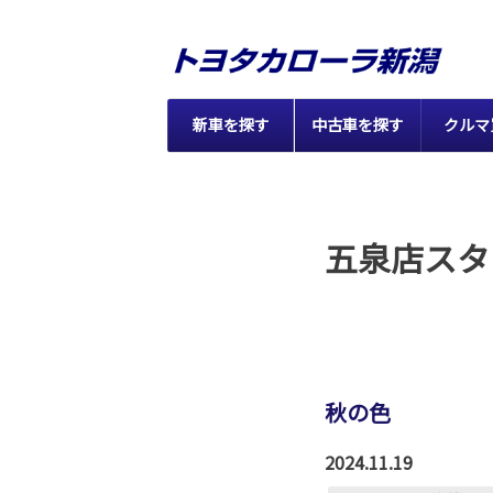
新車を探す
中古車を探す
クルマ
五泉店スタ
秋の色
2024.11.19