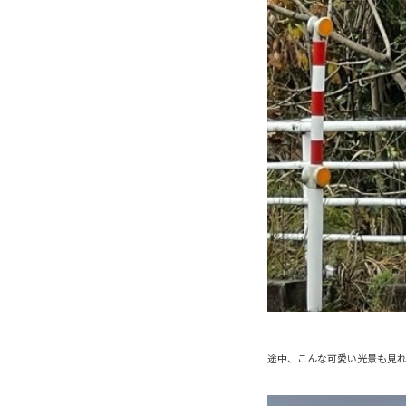
途中、こんな可愛い光景も見