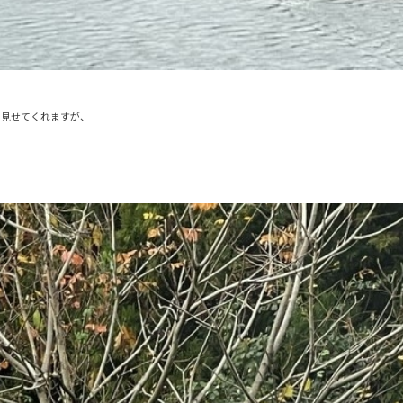
を見せてくれますが、