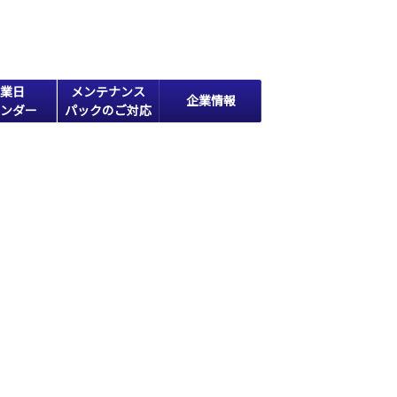
業日
メンテナンス
企業情報
ンダー
パックのご対応