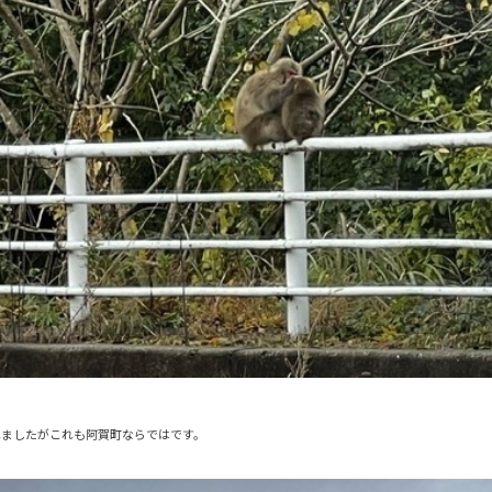
れましたがこれも阿賀町ならではです。