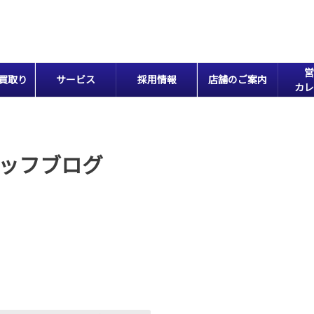
営
買取り
サービス
採用情報
店舗のご案内
カレ
ッフブログ