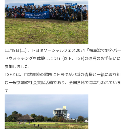
11月9日(土) 、トヨタソーシャルフェス2024「福島潟で野外バー
ドウォッチングを体験しよう!」(以下、TSF)の運営のお手伝いに
参加しました
TSFとは、自然環境の課題にトヨタが地域の皆様と一緒に取り組
む一般参加型社会貢献活動であり、全国各地で毎年行われていま
す