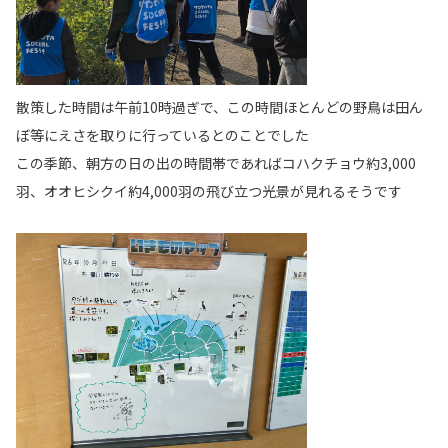
散策した時間は午前10時過ぎで、この時間ほとんどの野鳥は田ん
ぼ等にえさを取りに行っているとのことでした
この季節、朝方の日の出の時間帯であればコハクチョウ約3,000
羽、オオヒシクイ約4,000羽の飛び立つ光景が見れるそうです