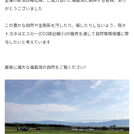
がとうございました
この豊かな自然や生態系を汚したり、壊したりしないよう、我々
トヨタはエコカー(CO2排出縮小)の販売を通して自然環境保護に寄
与したいと考えています
最後に雄大な福島潟の自然をご覧ください!