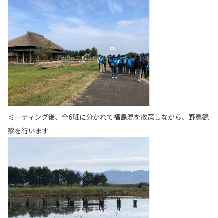
ミーティング後、全6班に分かれて福島潟を散策しながら、野鳥観
察を行います