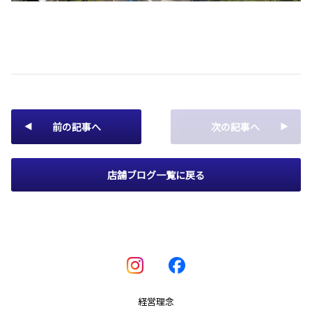
前の記事へ
次の記事へ
店舗ブログ一覧に戻る
経営理念