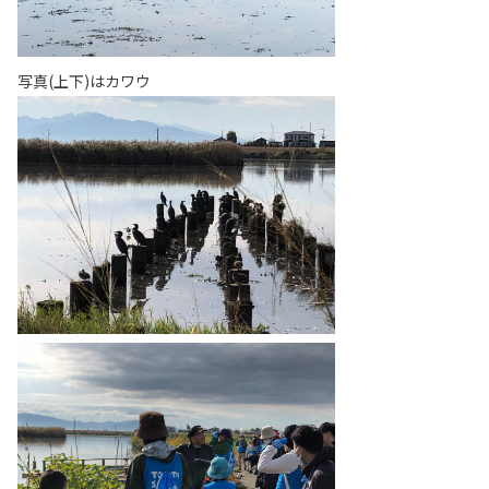
写真(上下)はカワウ