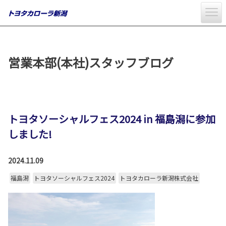
営業本部(本社)スタッフブログ
トヨタソーシャルフェス2024 in 福島潟に参加
しました!
2024.11.09
福島潟
トヨタソーシャルフェス2024
トヨタカローラ新潟株式会社