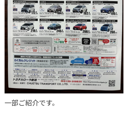
一部ご紹介です。