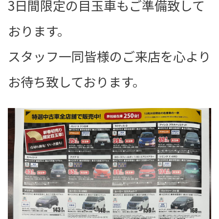
3日間限定の目玉車もご準備致して
おります。
スタッフ一同皆様のご来店を心より
お待ち致しております。