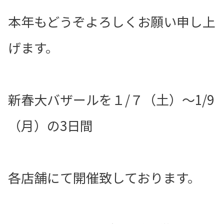
本年もどうぞよろしくお願い申し上
げます。
新春大バザールを１/７（土）～1/9
（月）の3日間
各店舗にて開催致しております。