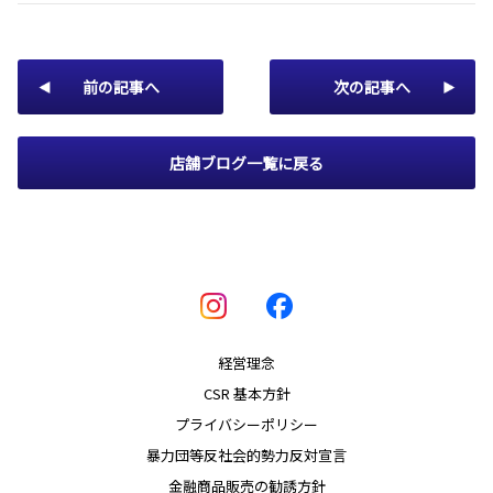
前の記事へ
次の記事へ
店舗ブログ一覧に戻る
経営理念
CSR 基本方針
プライバシーポリシー
暴力団等反社会的勢力反対宣言
金融商品販売の勧誘方針