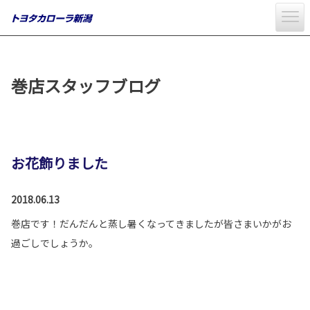
巻店スタッフブログ
お花飾りました
2018.06.13
巻店です！だんだんと蒸し暑くなってきましたが皆さまいかがお
過ごしでしょうか。