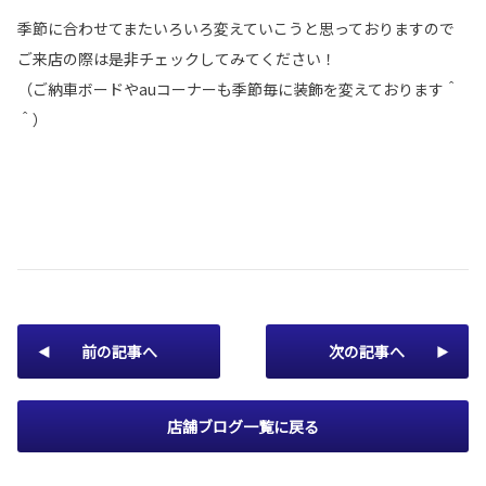
季節に合わせてまたいろいろ変えていこうと思っておりますので
ご来店の際は是非チェックしてみてください！
（ご納車ボードやauコーナーも季節毎に装飾を変えております＾
＾）
前の記事へ
次の記事へ
店舗ブログ一覧に戻る