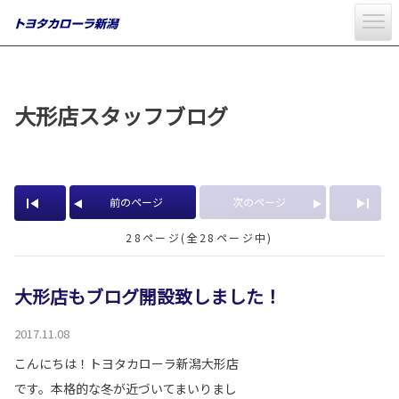
大形店スタッフブログ
前のページ
次のページ
28ページ(全28ページ中)
大形店もブログ開設致しました！
2017.11.08
こんにちは！トヨタカローラ新潟大形店
です。本格的な冬が近づいてまいりまし