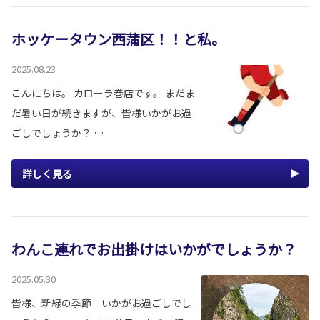
ホッケータウン西蒲区！！と私。
2025.08.23
こんにちは。 カローラ巻店です。 まだま
だ暑い日が続きますが、皆様いかがお過
ごしでしょうか？ …
詳しく見る
わんこ連れでお出掛けはいかがでしょうか？
2025.05.30
皆様、新緑の季節 いかがお過ごしでし