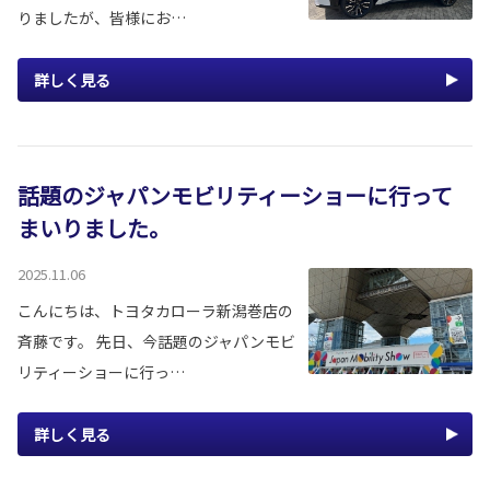
りましたが、皆様にお…
詳しく見る
話題のジャパンモビリティーショーに行って
まいりました。
2025.11.06
こんにちは、トヨタカローラ新潟巻店の
斉藤です。 先日、今話題のジャパンモビ
リティーショーに行っ…
詳しく見る