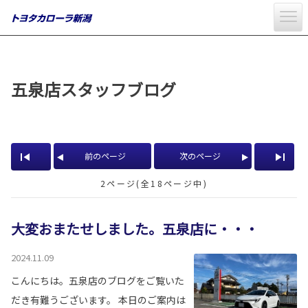
五泉店スタッフブログ
前のページ
次のページ
2ページ(全18ページ中)
大変おまたせしました。五泉店に・・・
2024.11.09
こんにちは。五泉店のブログをご覧いた
だき有難うございます。 本日のご案内は