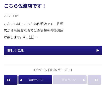
こちら佐渡店です！
2017.11.04
こんにちは！こちらは佐渡店です！佐渡
店からも佐渡ならではの情報を今後お届
け致します。4日(土)…
詳しく見る
35ページ(全35ページ中)
前のページ
次のページ