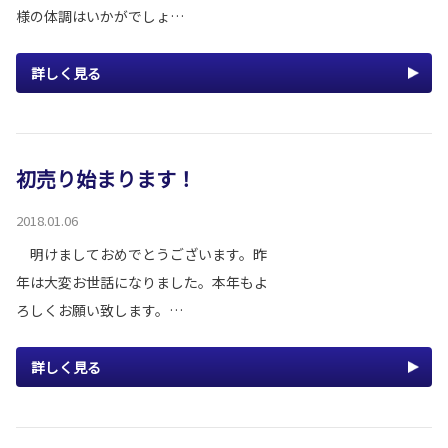
様の体調はいかがでしょ…
詳しく見る
初売り始まります！
2018.01.06
明けましておめでとうございます。昨
年は大変お世話になりました。本年もよ
ろしくお願い致します。…
詳しく見る