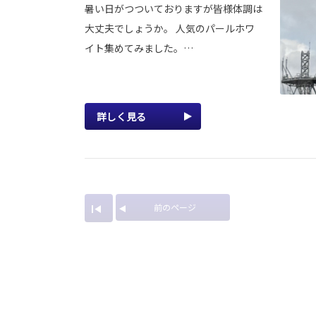
暑い日がつついておりますが皆様体調は
大丈夫でしょうか。 人気のパールホワ
イト集めてみました。…
詳しく見る
前のページ