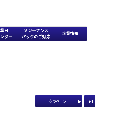
業日
メンテナンス
企業情報
ンダー
パックのご対応
次のページ